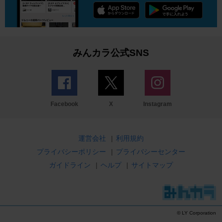
みんカラ公式SNS
Facebook
X
Instagram
運営会社
|
利用規約
プライバシーポリシー
|
プライバシーセンター
ガイドライン
|
ヘルプ
|
サイトマップ
© LY Corporation