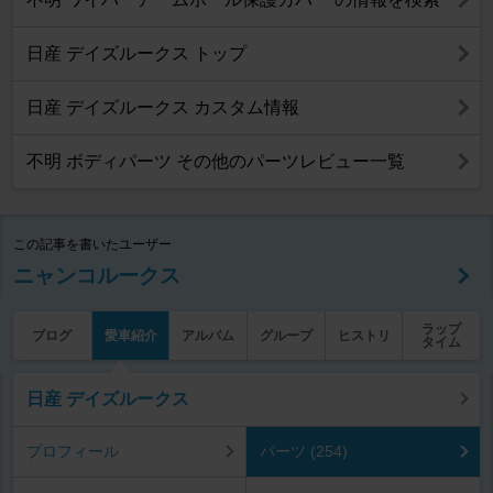
日産 デイズルークス トップ
日産 デイズルークス カスタム情報
不明 ボディパーツ その他のパーツレビュー一覧
この記事を書いたユーザー
ニャンコルークス
ラップ
ブログ
愛車紹介
アルバム
グループ
ヒストリ
タイム
日産 デイズルークス
プロフィール
パーツ (254)