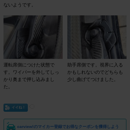
ないようです。
運転席側につけた状態で
助手席側です。視界に入る
す。ワイパーを外してしっ
かもしれないのでどちらも
かり奥まで押し込みまし
少し曲げてつけました。
た。
イイね！
carview!のマイカー登録でお得なクーポンを獲得しよう