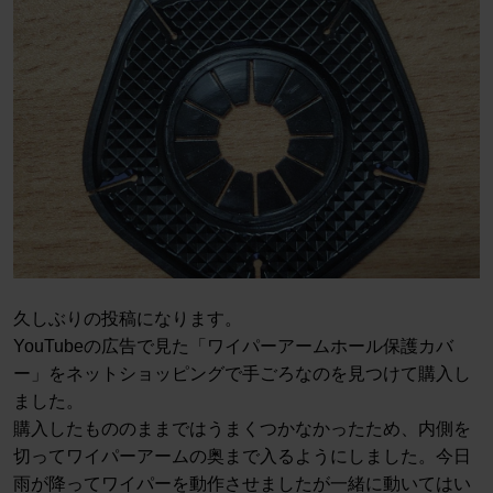
久しぶりの投稿になります。
YouTubeの広告で見た「ワイパーアームホール保護カバ
ー」をネットショッピングで手ごろなのを見つけて購入し
ました。
購入したもののままではうまくつかなかったため、内側を
切ってワイパーアームの奥まで入るようにしました。今日
雨が降ってワイパーを動作させましたが一緒に動いてはい