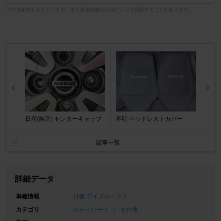
※中古価格を含んでいます。また価格情報は状況によって変動することがあります。
日産(純正) センターキャップ
不明 ヘッドレストカバー
記事一覧
詳細データ
車種情報
日産 デイズルークス
カテゴリ
ボディパーツ
その他