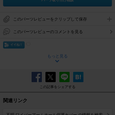
このパーツレビューをクリップして保存
このパーツレビューのコメントを見る
イイね！
もっと見る
この記事をシェアする
関連リンク
不明 ワイパーアームホール保護カバー の情報を検索