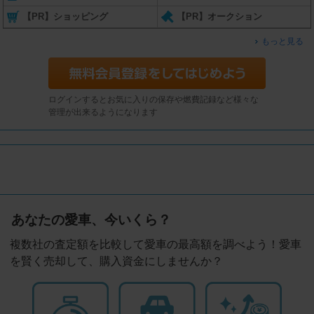
【PR】ショッピング
【PR】オークション
もっと見る
ログインするとお気に入りの保存や燃費記録など様々な
管理が出来るようになります
あなたの愛車、今いくら？
複数社の査定額を比較して愛車の最高額を調べよう！愛車
を賢く売却して、購入資金にしませんか？