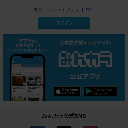
表示：
スマートフォン
|
PC
ログイン
みんカラ公式SNS