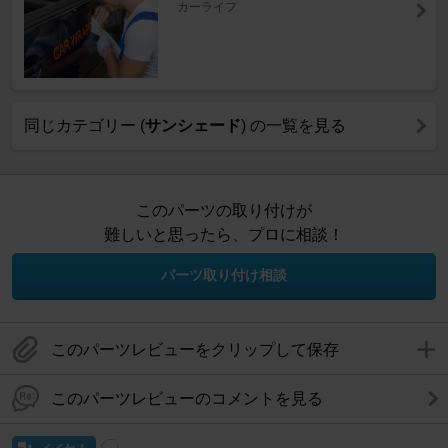
カーライフ
同じカテゴリー (
サンシェード
) の一覧を見る
このパーツの取り付けが
難しいと思ったら、プロに相談！
パーツ取り付け相談
このパーツレビューをクリップして保存
このパーツレビューのコメントを見る