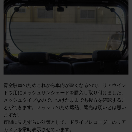
青空駐車のためこれから車内が暑くなるので、リアウイン
ドウ用にメッシュサンシェードを購入し取り付けました。
メッシュタイプなので、つけたままでも後方を確認するこ
とができます。メッシュのため遮熱、遮光は弱いとは思い
ますが。
夜間に見えずらい対策として、ドライブレコーダーのリア
カメラを常時表示させています。