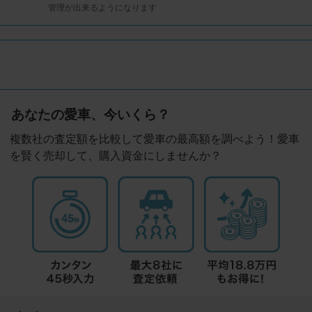
管理が出来るようになります
あなたの愛車、今いくら？
複数社の査定額を比較して愛車の最高額を調べよう！愛車
を賢く売却して、購入資金にしませんか？