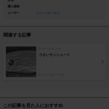
購入価格
-
ユーザー
ニャンコルークス
関連する記事
[パーツレビュー]
小さいサンシェード
[ニャンコルークス]
この記事を見た人におすすめ