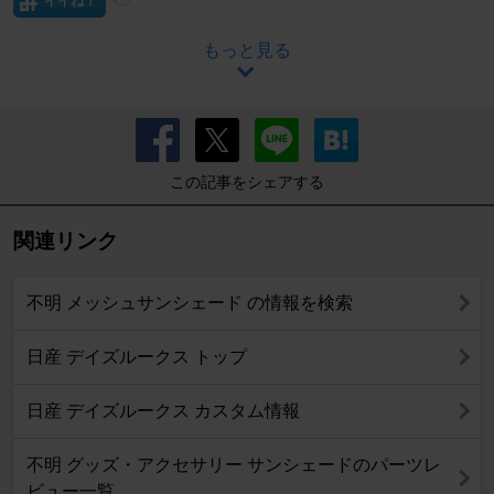
イイね！
もっと見る
この記事をシェアする
関連リンク
不明 メッシュサンシェード の情報を検索
日産 デイズルークス トップ
日産 デイズルークス カスタム情報
不明 グッズ・アクセサリー サンシェードのパーツレ
ビュー一覧