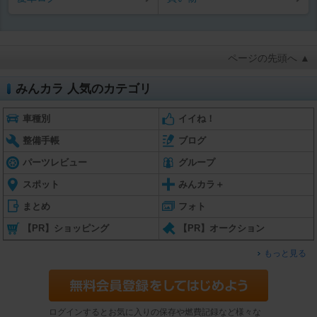
ページの先頭へ ▲
みんカラ 人気のカテゴリ
車種別
イイね！
整備手帳
ブログ
パーツレビュー
グループ
スポット
みんカラ＋
まとめ
フォト
【PR】ショッピング
【PR】オークション
もっと見る
ログインするとお気に入りの保存や燃費記録など様々な