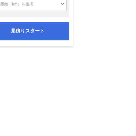
見積りスタート