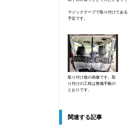
マジックテープで取り付けてある
予定です。
取り付け後の画像です。取
り付けの工程は整備手帳の
とおりです。
関連する記事