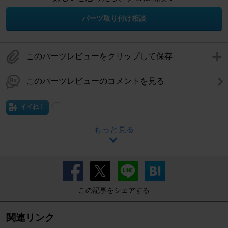
パーツ取り付け相談
このパーツレビューをクリップして保存
このパーツレビューのコメントを見る
イイね！
もっと見る
この記事をシェアする
関連リンク