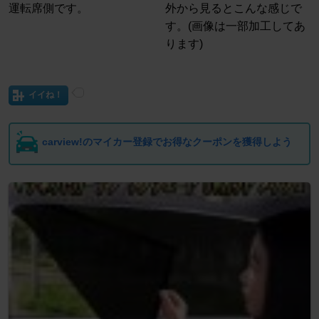
運転席側です。
外から見るとこんな感じで
す。(画像は一部加工してあ
ります)
イイね！
carview!のマイカー登録でお得なクーポンを獲得しよう