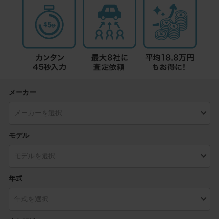
メーカー
モデル
年式