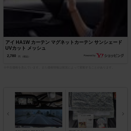
アイ HA1W カーテン マグネットカーテン サンシェード
UVカット メッシュ
2,780
円 （税込）
※中古価格を含んでいます。また価格情報は状況によって変動することがあります。