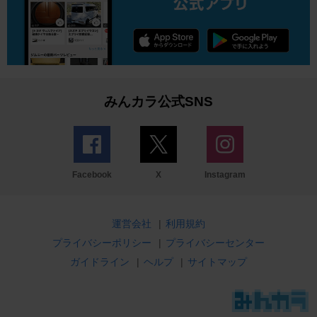
みんカラ公式SNS
Facebook
X
Instagram
運営会社
|
利用規約
プライバシーポリシー
|
プライバシーセンター
ガイドライン
|
ヘルプ
|
サイトマップ