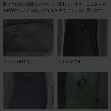
取り付け後の画像のとおりほぼ隠れています。ここから外
を確認することはないので１年中つけていると思います。
メッシュ側です。
助手席側です。