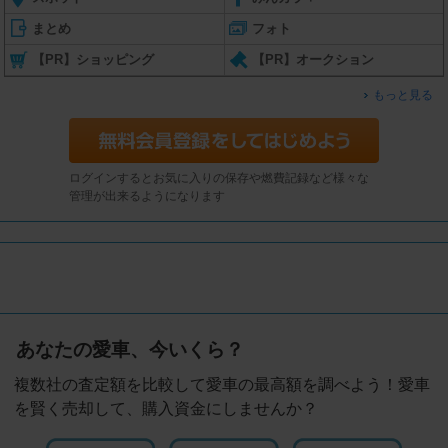
まとめ
フォト
【PR】ショッピング
【PR】オークション
もっと見る
ログインするとお気に入りの保存や燃費記録など様々な
管理が出来るようになります
あなたの愛車、今いくら？
複数社の査定額を比較して愛車の最高額を調べよう！愛車
を賢く売却して、購入資金にしませんか？