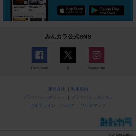
みんカラ公式SNS
Facebook
X
Instagram
運営会社
|
利用規約
プライバシーポリシー
|
プライバシーセンター
ガイドライン
|
ヘルプ
|
サイトマップ
© LY Corporation