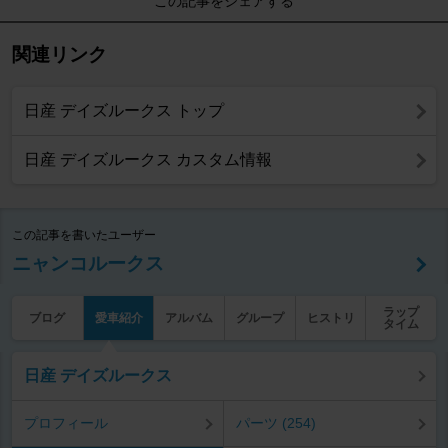
この記事をシェアする
関連リンク
日産 デイズルークス トップ
日産 デイズルークス カスタム情報
この記事を書いたユーザー
ニャンコルークス
ラップ
ブログ
愛車紹介
アルバム
グループ
ヒストリ
タイム
日産 デイズルークス
プロフィール
パーツ (254)