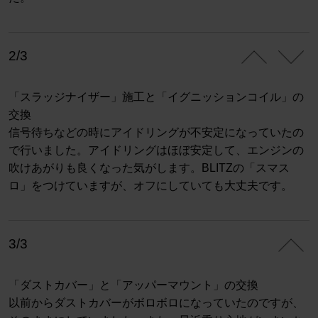
2/3
「スラッジナイザー」施工と「イグニッションコイル」の
交換
信号待ちなどの時にアイドリングが不安定になっていたの
で行いました。アイドリングはほぼ安定して、エンジンの
吹けあがりも良くなった気がします。BLITZの「スマス
ロ」をつけていますが、オフにしていても大丈夫です。
3/3
「ダストカバー」と「アッパーマウント」の交換
以前からダストカバーがボロボロになっていたのですが、