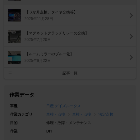
【６か月点検、タイヤ交換等】
2025年11月28日
【マグネットクラッチリレーの交換】
2025年7月20日
【ルームミラーのブルー化】
2025年6月22日
記事一覧
作業データ
車種
日産 デイズルークス
作業カテゴリ
車検・点検
車検・点検
法定点検
目的
修理・故障・メンテナンス
作業
DIY