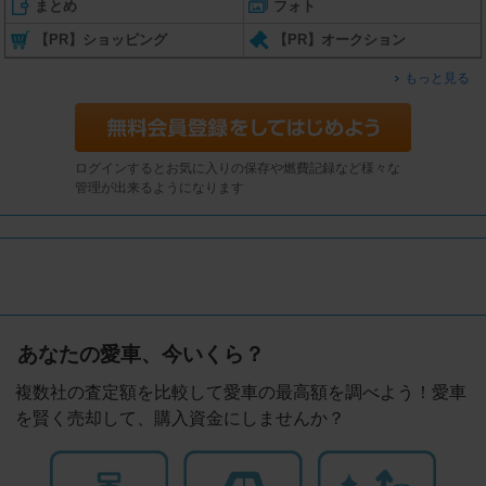
まとめ
フォト
【PR】ショッピング
【PR】オークション
もっと見る
ログインするとお気に入りの保存や燃費記録など様々な
管理が出来るようになります
あなたの愛車、今いくら？
複数社の査定額を比較して愛車の最高額を調べよう！愛車
を賢く売却して、購入資金にしませんか？