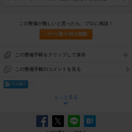
この整備が難しいと思ったら、プロに相談！
パーツ取り付け相談
この整備手帳をクリップして保存
この整備手帳のコメントを見る
イイね！
もっと見る