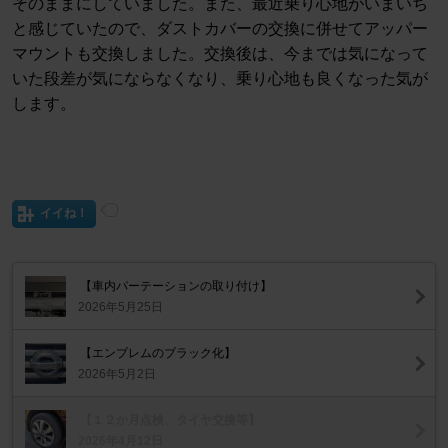
そのままにしていました。また、最近乗り心地がいまいち
と感じていたので、ダストカバーの交換に併せてアッパー
マウントも交換しました。交換後は、今までは気になって
いた段差が気にならなくなり、乗り心地も良くなった気が
します。
イイね！
【車内パーテーションの取り付け】
2026年5月25日
【エンブレムのブラック化】
2026年5月2日
【１２か月点検、タイヤ交換等】
2026年4月12日