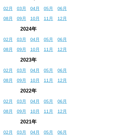
02月
03月
04月
05月
06月
08月
09月
10月
11月
12月
2024年
02月
03月
04月
05月
06月
08月
09月
10月
11月
12月
2023年
02月
03月
04月
05月
06月
08月
09月
10月
11月
12月
2022年
02月
03月
04月
05月
06月
08月
09月
10月
11月
12月
2021年
02月
03月
04月
05月
06月