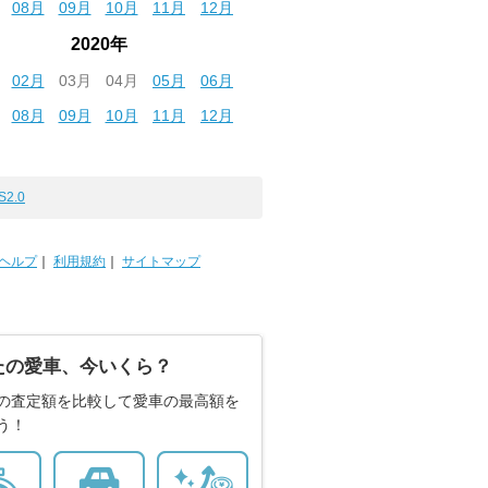
08月
09月
10月
11月
12月
2020年
02月
03月
04月
05月
06月
08月
09月
10月
11月
12月
S2.0
ヘルプ
｜
利用規約
｜
サイトマップ
たの愛車、今いくら？
の査定額を比較して愛車の最高額を
う！