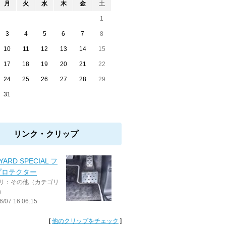
月
火
水
木
金
土
1
3
4
5
6
7
8
10
11
12
13
14
15
17
18
19
20
21
22
24
25
26
27
28
29
31
リンク・クリップ
YARD SPECIAL フ
プロテクター
リ：その他（カテゴリ
）
6/07 16:06:15
[
他のクリップをチェック
]