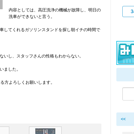
内容としては、高圧洗浄の機械が故障し、明日の
3
洗車ができないと言う。
車してくれるガソリンスタンドを探し朝イチの時間で
ないし、スタッフさんの性格もわからない。
いました。
れる方よろしくお願いします。
<<