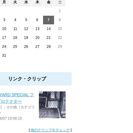
月
火
水
木
金
土
1
3
4
5
6
7
8
10
11
12
13
14
15
17
18
19
20
21
22
24
25
26
27
28
29
31
リンク・クリップ
YARD SPECIAL フ
プロテクター
リ：その他（カテゴリ
）
6/07 16:06:15
[
他のクリップをチェック
]