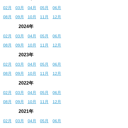
02月
03月
04月
05月
06月
08月
09月
10月
11月
12月
2024年
02月
03月
04月
05月
06月
08月
09月
10月
11月
12月
2023年
02月
03月
04月
05月
06月
08月
09月
10月
11月
12月
2022年
02月
03月
04月
05月
06月
08月
09月
10月
11月
12月
2021年
02月
03月
04月
05月
06月