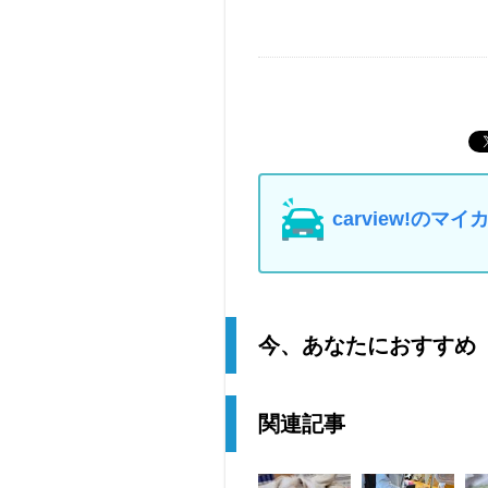
carview!の
今、あなたにおすすめ
関連記事