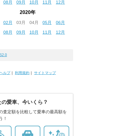
08月
09月
10月
11月
12月
2020年
02月
03月
04月
05月
06月
08月
09月
10月
11月
12月
S2.0
ヘルプ
｜
利用規約
｜
サイトマップ
たの愛車、今いくら？
の査定額を比較して愛車の最高額を
う！