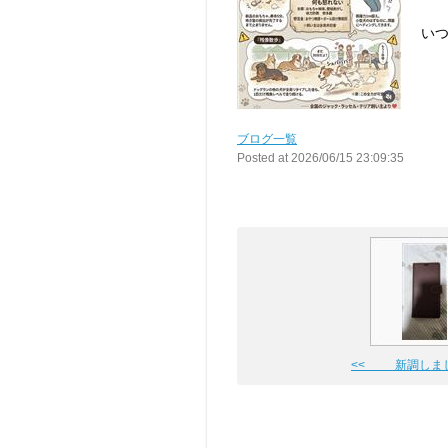
い
ブログ一覧
Posted at 2026/06/15 23:09:35
<< 新調しま