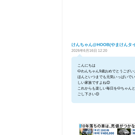
けんちゃん@HOOB(やまけんタイ
2026年6月16日 12:20
こんにちは
🐶わんちゃん9歳おめでとうござい
ほんといつまでも元気いっぱいで
しい家族ですよね😊
これからも楽しい毎日を🐶ちゃん
ごし下さい😊