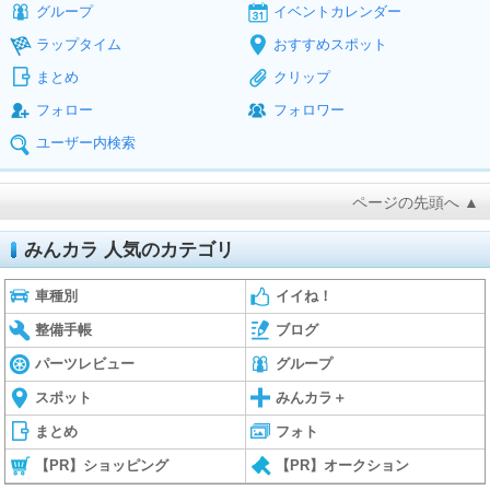
グループ
イベントカレンダー
ラップタイム
おすすめスポット
まとめ
クリップ
フォロー
フォロワー
ユーザー内検索
ページの先頭へ ▲
みんカラ 人気のカテゴリ
車種別
イイね！
整備手帳
ブログ
パーツレビュー
グループ
スポット
みんカラ＋
まとめ
フォト
【PR】ショッピング
【PR】オークション