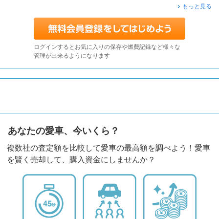
もっと見る
ログインするとお気に入りの保存や燃費記録など様々な
管理が出来るようになります
あなたの愛車、今いくら？
複数社の査定額を比較して愛車の最高額を調べよう！愛車
を賢く売却して、購入資金にしませんか？