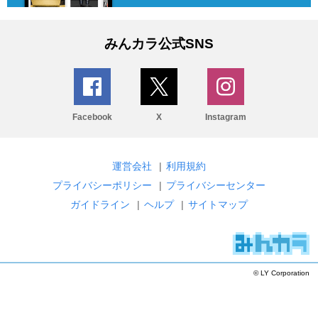
みんカラ公式SNS
Facebook
X
Instagram
運営会社
|
利用規約
プライバシーポリシー
|
プライバシーセンター
ガイドライン
|
ヘルプ
|
サイトマップ
© LY Corporation