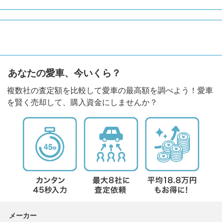
あなたの愛車、今いくら？
複数社の査定額を比較して愛車の最高額を調べよう！愛車
を賢く売却して、購入資金にしませんか？
メーカー