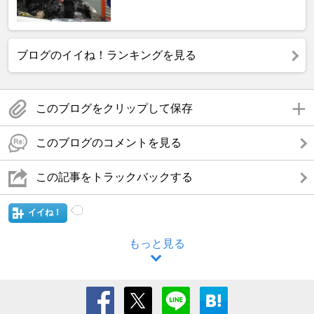
ブログのイイね！ランキングを見る
このブログをクリップして保存
このブログのコメントを見る
この記事をトラックバックする
イイね！
もっと見る