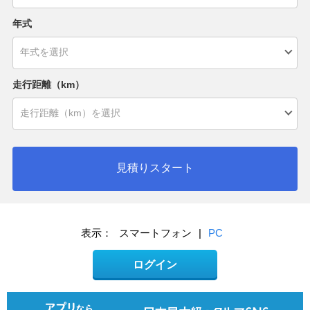
年式
走行距離（km）
見積りスタート
表示：
スマートフォン
|
PC
ログイン