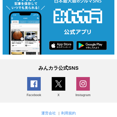
みんカラ公式SNS
Facebook
X
Instagram
運営会社
|
利用規約