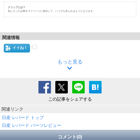
クリップとは？
気に入った記事をマイページに保存して、いつでも見られるようになります。
関連情報
イイね！
もっと見る
この記事をシェアする
関連リンク
日産 レパード トップ
日産 レパード パーツレビュー
コメント(0)