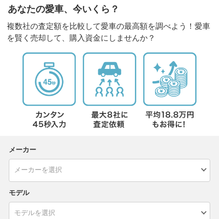
あなたの愛車、今いくら？
複数社の査定額を比較して愛車の最高額を調べよう！愛車
を賢く売却して、購入資金にしませんか？
メーカー
モデル