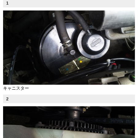
1
キャニスター
2