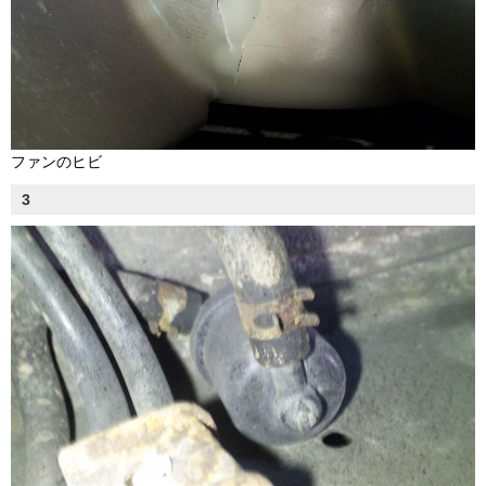
ファンのヒビ
3