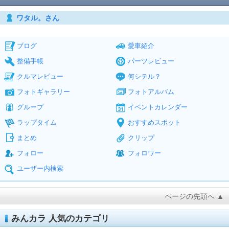
ワタル。さん
ブログ
愛車紹介
整備手帳
パーツレビュー
クルマレビュー
何シテル？
フォトギャラリー
フォトアルバム
グループ
イベントカレンダー
ラップタイム
おすすめスポット
まとめ
クリップ
フォロー
フォロワー
ユーザー内検索
ページの先頭へ ▲
みんカラ 人気のカテゴリ