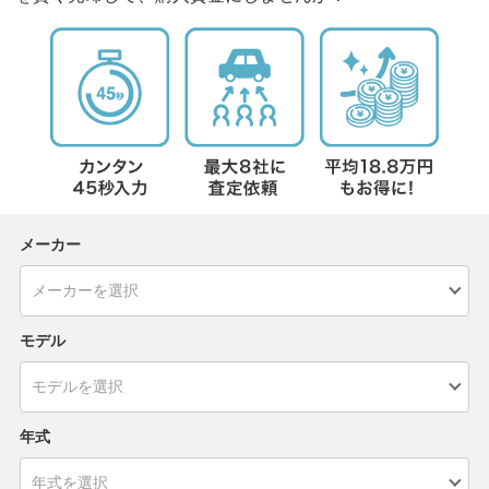
メーカー
モデル
年式