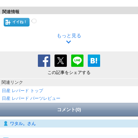
関連情報
イイね！
もっと見る
この記事をシェアする
関連リンク
日産 レパード トップ
日産 レパード パーツレビュー
コメント(0)
ワタル。さん