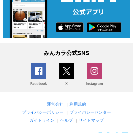
みんカラ公式SNS
Facebook
X
Instagram
運営会社
|
利用規約
プライバシーポリシー
|
プライバシーセンター
ガイドライン
|
ヘルプ
|
サイトマップ