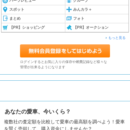
パーツレビュー
グループ
スポット
みんカラ＋
まとめ
フォト
【PR】ショッピング
【PR】オークション
もっと見る
ログインするとお気に入りの保存や燃費記録など様々な
管理が出来るようになります
あなたの愛車、今いくら？
複数社の査定額を比較して愛車の最高額を調べよう！愛車
を賢く売却して、購入資金にしませんか？