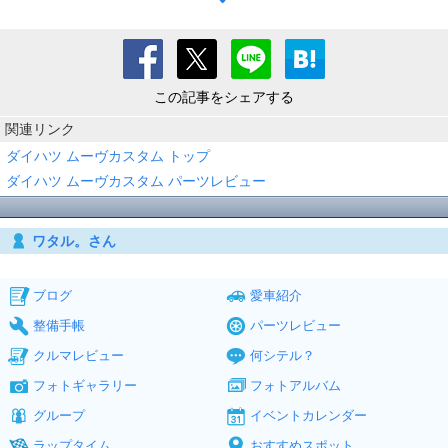
この記事をシェアする
関連リンク
ダイハツ ムーヴカスタム トップ
ダイハツ ムーヴカスタム パーツレビュー
ワタル。さん
ブログ
愛車紹介
整備手帳
パーツレビュー
クルマレビュー
何シテル？
フォトギャラリー
フォトアルバム
グループ
イベントカレンダー
ラップタイム
おすすめスポット