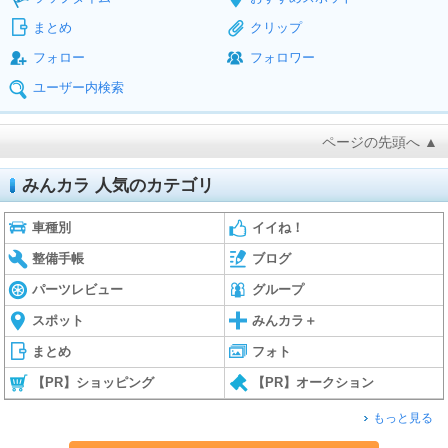
まとめ
クリップ
フォロー
フォロワー
ユーザー内検索
ページの先頭へ ▲
みんカラ 人気のカテゴリ
車種別
イイね！
整備手帳
ブログ
パーツレビュー
グループ
スポット
みんカラ＋
まとめ
フォト
【PR】ショッピング
【PR】オークション
もっと見る