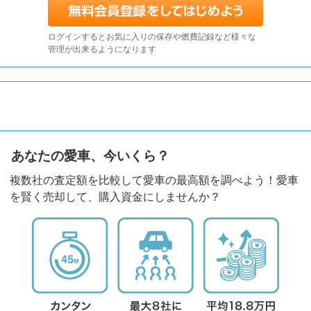
ログインするとお気に入りの保存や燃費記録など様々な
管理が出来るようになります
あなたの愛車、今いくら？
複数社の査定額を比較して愛車の最高額を調べよう！愛車
を賢く売却して、購入資金にしませんか？