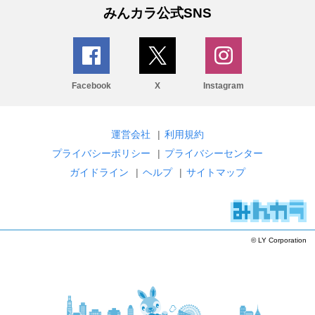
みんカラ公式SNS
Facebook
X
Instagram
運営会社
|
利用規約
プライバシーポリシー
|
プライバシーセンター
ガイドライン
|
ヘルプ
|
サイトマップ
© LY Corporation