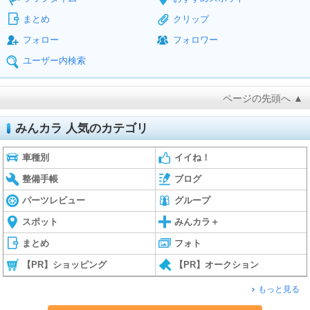
まとめ
クリップ
フォロー
フォロワー
ユーザー内検索
ページの先頭へ ▲
みんカラ 人気のカテゴリ
車種別
イイね！
整備手帳
ブログ
パーツレビュー
グループ
スポット
みんカラ＋
まとめ
フォト
【PR】ショッピング
【PR】オークション
もっと見る