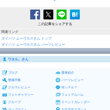
この記事をシェアする
関連リンク
ダイハツ ムーヴカスタム トップ
ダイハツ ムーヴカスタム パーツレビュー
ワタル。さん
ブログ
愛車紹介
整備手帳
パーツレビュー
クルマレビュー
何シテル？
フォトギャラリー
フォトアルバム
グループ
イベントカレンダー
ラップタイム
おすすめスポット