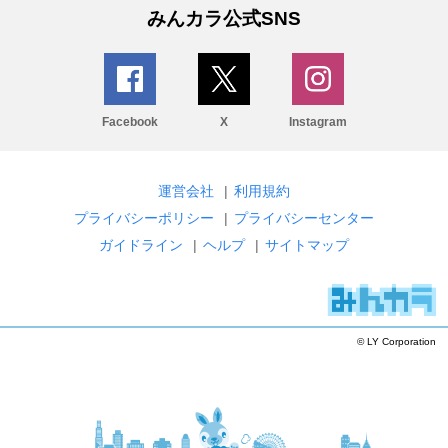
みんカラ公式SNS
Facebook
X
Instagram
運営会社
|
利用規約
プライバシーポリシー
|
プライバシーセンター
ガイドライン
|
ヘルプ
|
サイトマップ
© LY Corporation