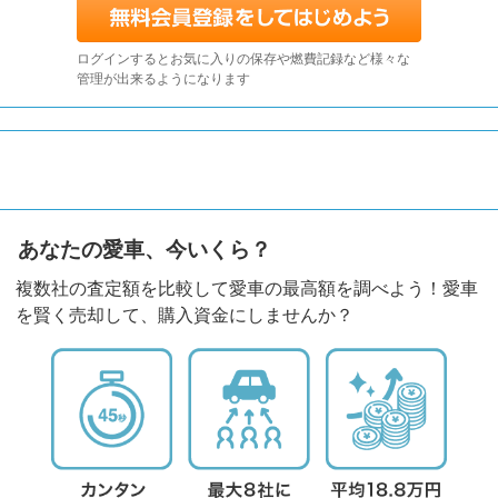
ログインするとお気に入りの保存や燃費記録など様々な
管理が出来るようになります
あなたの愛車、今いくら？
複数社の査定額を比較して愛車の最高額を調べよう！愛車
を賢く売却して、購入資金にしませんか？