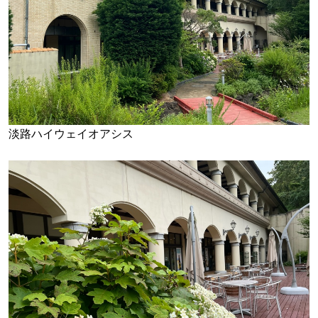
淡路ハイウェイオアシス