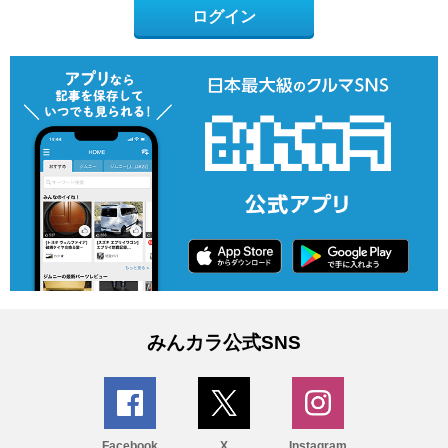
ログイン
みんカラ公式SNS
Facebook
X
Instagram