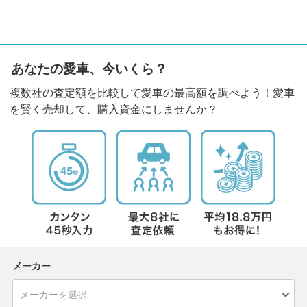
あなたの愛車、今いくら？
複数社の査定額を比較して愛車の最高額を調べよう！愛車
を賢く売却して、購入資金にしませんか？
メーカー