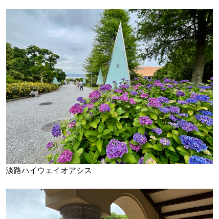
淡路ハイウェイオアシス