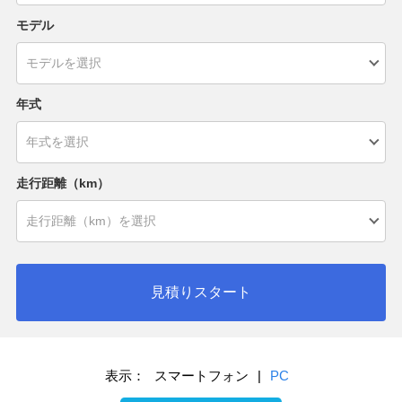
モデル
年式
走行距離（km）
見積りスタート
表示：
スマートフォン
|
PC