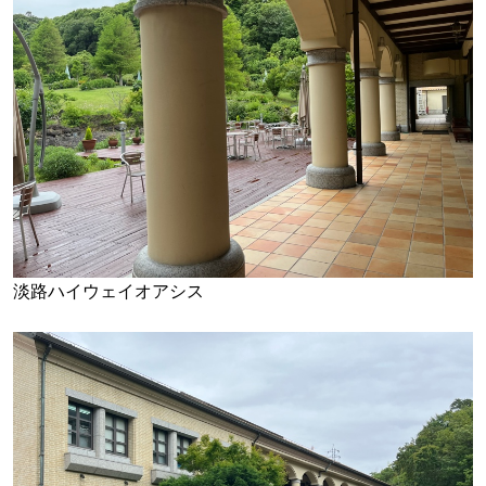
淡路ハイウェイオアシス