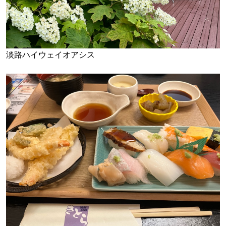
淡路ハイウェイオアシス