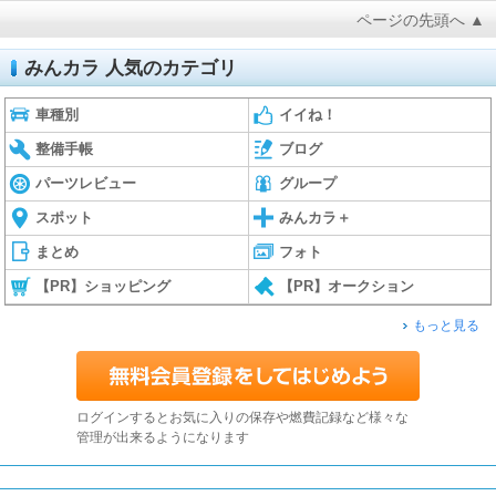
ページの先頭へ ▲
みんカラ 人気のカテゴリ
車種別
イイね！
整備手帳
ブログ
パーツレビュー
グループ
スポット
みんカラ＋
まとめ
フォト
【PR】ショッピング
【PR】オークション
もっと見る
ログインするとお気に入りの保存や燃費記録など様々な
管理が出来るようになります