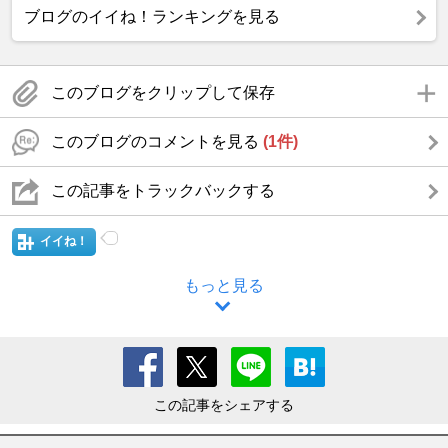
ブログのイイね！ランキングを見る
このブログをクリップして保存
このブログのコメントを見る
(1件)
この記事をトラックバックする
イイね！
もっと見る
この記事をシェアする