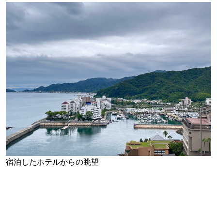
宿泊したホテルからの眺望