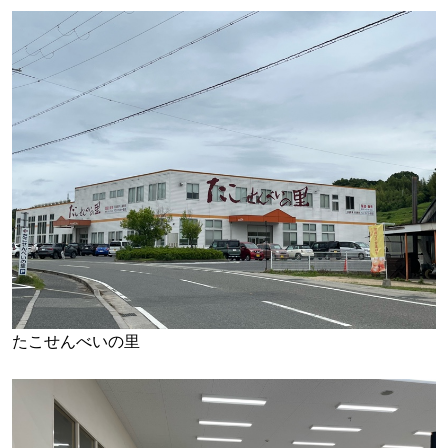
たこせんべいの里