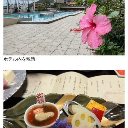
ホテル内を散策