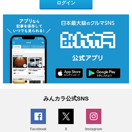
ログイン
みんカラ公式SNS
Facebook
X
Instagram