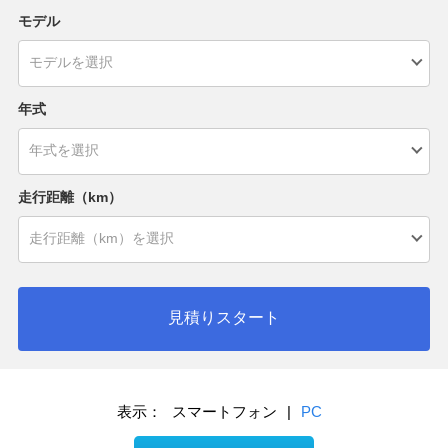
モデル
年式
走行距離（km）
見積りスタート
表示：
スマートフォン
|
PC