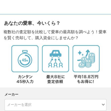
あなたの愛車、今いくら？
複数社の査定額を比較して愛車の最高額を調べよう！愛車
を賢く売却して、購入資金にしませんか？
メーカー