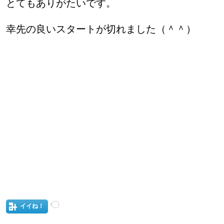
とてもありがたいです。
幸先の良いスタートが切れました（＾＾）
イイね！