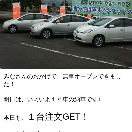
みなさんのおかげで、無事オープンできまし
た！
明日は、いよいよ１号車の納車です♪
１台注文GET！
本日も、