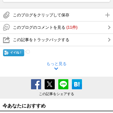
このブログをクリップして保存
このブログのコメントを見る
(11件)
この記事をトラックバックする
イイね！
もっと見る
この記事をシェアする
今あなたにおすすめ