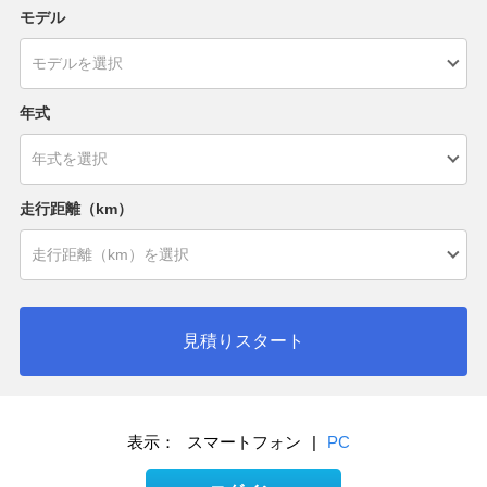
モデル
年式
走行距離（km）
見積りスタート
表示：
スマートフォン
|
PC