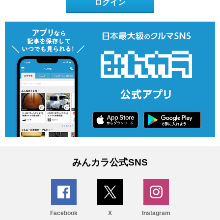
ログイン
みんカラ公式SNS
Facebook
X
Instagram