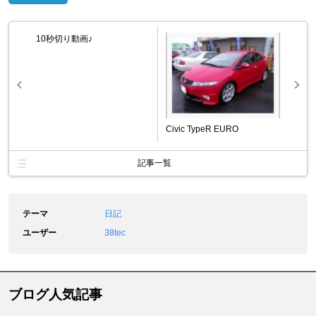
10秒切り動画♪
Civic TypeR EURO
記事一覧
テーマ
日記
ユーザー
38tec
ブログ人気記事