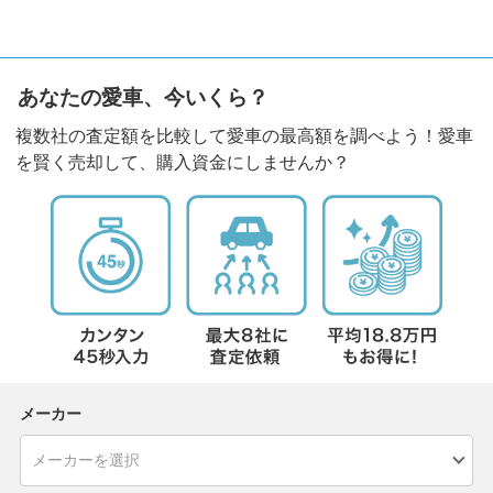
あなたの愛車、今いくら？
複数社の査定額を比較して愛車の最高額を調べよう！愛車
を賢く売却して、購入資金にしませんか？
メーカー