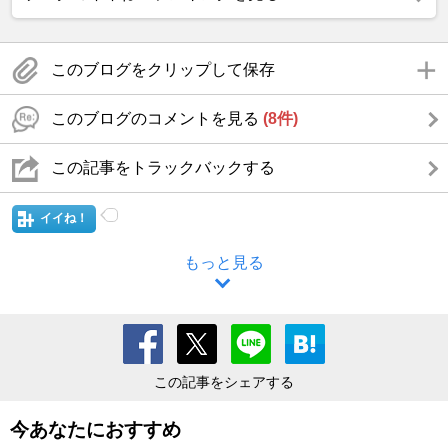
このブログをクリップして保存
このブログのコメントを見る
(8件)
この記事をトラックバックする
イイね！
もっと見る
この記事をシェアする
今あなたにおすすめ