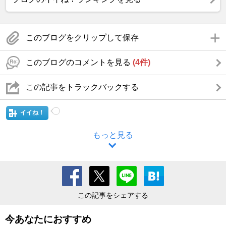
このブログをクリップして保存
このブログのコメントを見る
(4件)
この記事をトラックバックする
イイね！
もっと見る
この記事をシェアする
今あなたにおすすめ