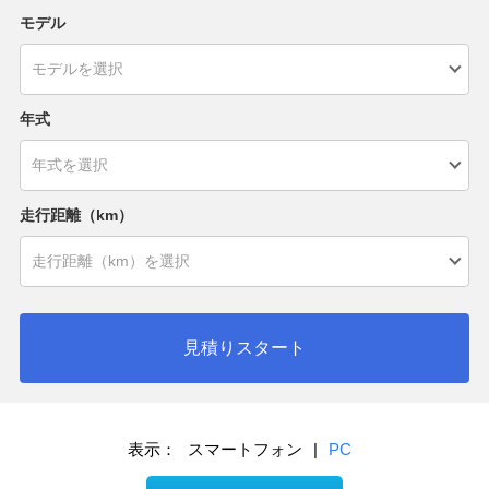
モデル
年式
走行距離（km）
見積りスタート
表示：
スマートフォン
|
PC