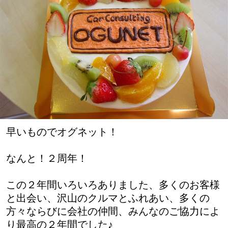
早いものでオグネット！
なんと！２周年！
この２年間いろいろありました、多くのお客様
と出会い、沢山のクルマとふれあい、多くの
方々ならびに会社の仲間、みんなのご協力によ
り最高の２年間でした♪