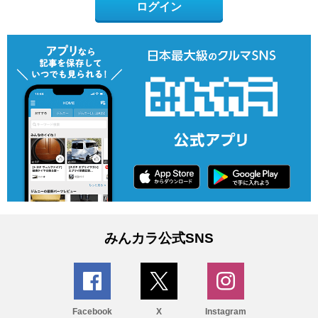
ログイン
みんカラ公式SNS
Facebook
X
Instagram