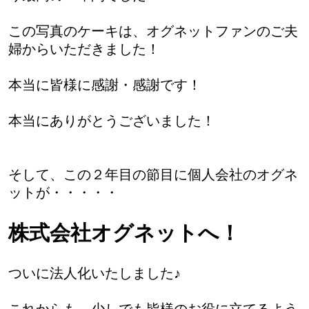
この写真のケーキは、オグネットファンのご夫
婦からいただきました！
本当に皆様に感謝・感謝です！
本当にありがとうございました！
そして、この２年目の節目に個人会社のオグネ
ットが・・・・・
株式会社オグネットへ！
ついに法人化いたしました♪