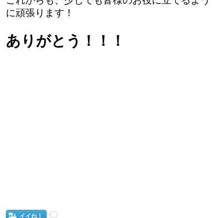
これからも、少しでも皆様のお役に立てるよう
に頑張ります！
ありがとう！！！
イイね！