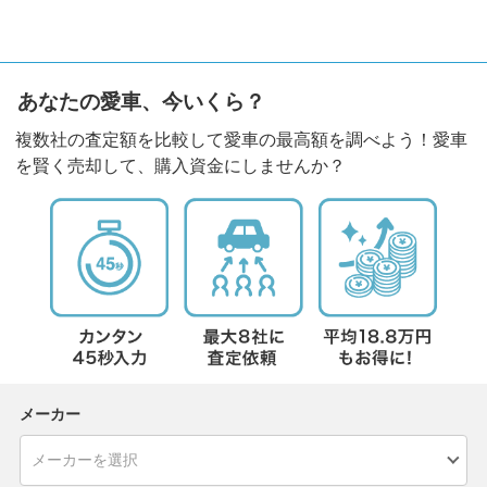
あなたの愛車、今いくら？
複数社の査定額を比較して愛車の最高額を調べよう！愛車
を賢く売却して、購入資金にしませんか？
メーカー