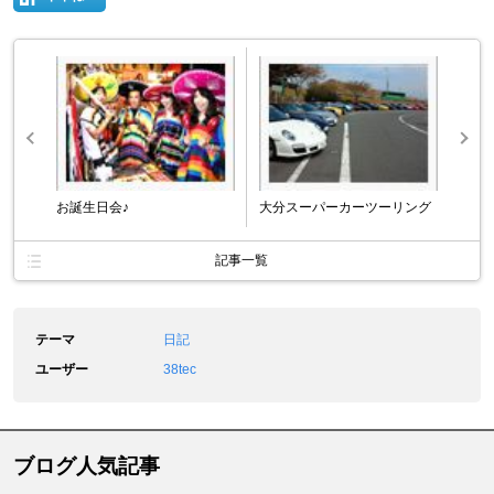
お誕生日会♪
大分スーパーカーツーリング
記事一覧
テーマ
日記
ユーザー
38tec
ブログ人気記事