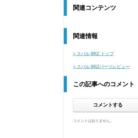
関連コンテンツ
関連情報
> スバル BRZ トップ
> スバル BRZパーツレビュー
この記事へのコメント
コメントする
コメントはありません。