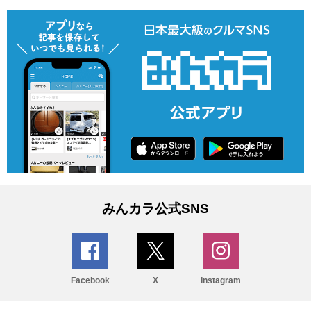
みんカラ公式SNS
Facebook
X
Instagram