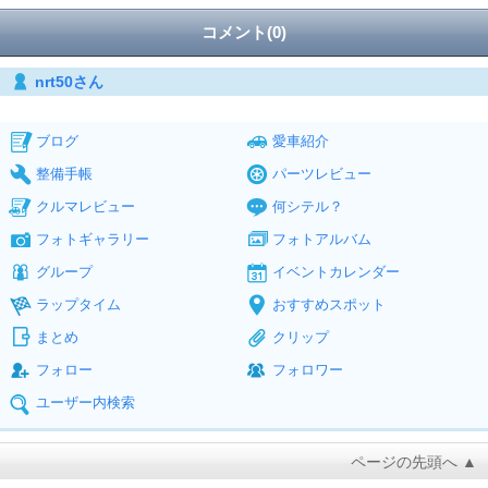
コメント(0)
nrt50さん
ブログ
愛車紹介
整備手帳
パーツレビュー
クルマレビュー
何シテル？
フォトギャラリー
フォトアルバム
グループ
イベントカレンダー
ラップタイム
おすすめスポット
まとめ
クリップ
フォロー
フォロワー
ユーザー内検索
ページの先頭へ ▲