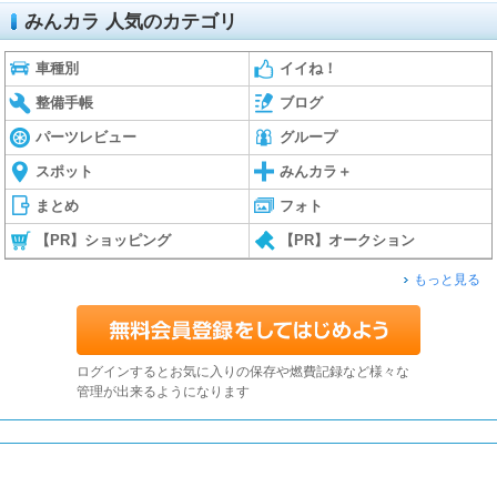
みんカラ 人気のカテゴリ
車種別
イイね！
整備手帳
ブログ
パーツレビュー
グループ
スポット
みんカラ＋
まとめ
フォト
【PR】ショッピング
【PR】オークション
もっと見る
ログインするとお気に入りの保存や燃費記録など様々な
管理が出来るようになります