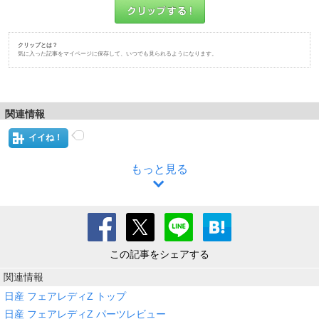
クリップとは？
気に入った記事をマイページに保存して、いつでも見られるようになります。
関連情報
イイね！
もっと見る
この記事をシェアする
関連情報
日産 フェアレディZ トップ
日産 フェアレディZ パーツレビュー