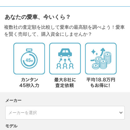
あなたの愛車、今いくら？
複数社の査定額を比較して愛車の最高額を調べよう！愛車
を賢く売却して、購入資金にしませんか？
メーカー
モデル