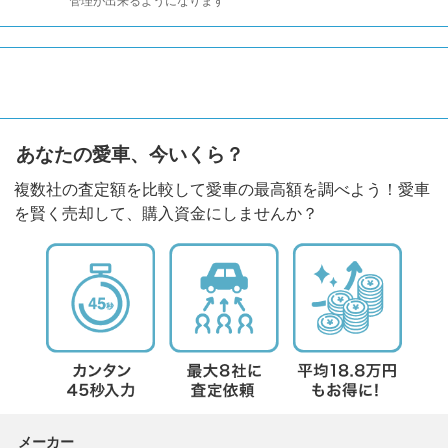
管理が出来るようになります
あなたの愛車、今いくら？
複数社の査定額を比較して愛車の最高額を調べよう！愛車
を賢く売却して、購入資金にしませんか？
メーカー