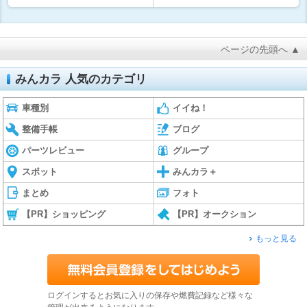
ページの先頭へ ▲
みんカラ 人気のカテゴリ
車種別
イイね！
整備手帳
ブログ
パーツレビュー
グループ
スポット
みんカラ＋
まとめ
フォト
【PR】ショッピング
【PR】オークション
もっと見る
ログインするとお気に入りの保存や燃費記録など様々な