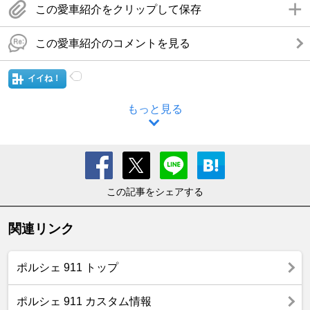
この愛車紹介をクリップして保存
この愛車紹介のコメントを見る
イイね！
もっと見る
この記事をシェアする
関連リンク
ポルシェ 911 トップ
ポルシェ 911 カスタム情報