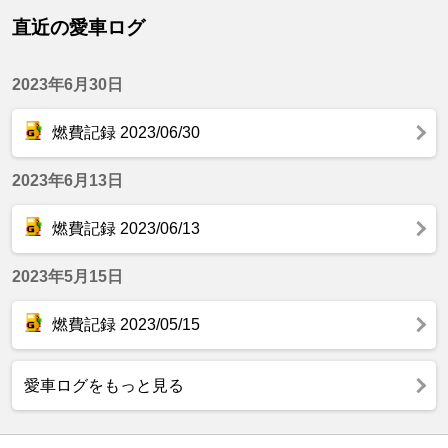
直近の愛車ログ
2023年6月30日
燃費記録 2023/06/30
2023年6月13日
燃費記録 2023/06/13
2023年5月15日
燃費記録 2023/05/15
愛車ログをもっと見る