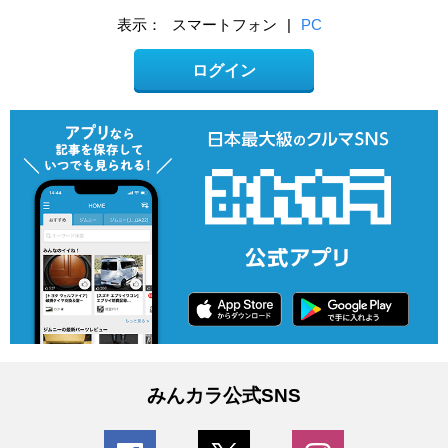
表示：
スマートフォン
|
PC
ログイン
みんカラ公式SNS