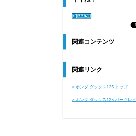
関連コンテンツ
関連リンク
> ホンダ ダックス125 トップ
> ホンダ ダックス125 パーツレ