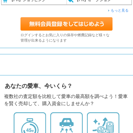
もっと見る
ログインするとお気に入りの保存や燃費記録など様々な
管理が出来るようになります
あなたの愛車、今いくら？
複数社の査定額を比較して愛車の最高額を調べよう！愛車
を賢く売却して、購入資金にしませんか？