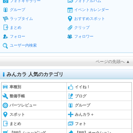
フォトギャラリー
フォトアルバム
グループ
イベントカレンダー
ラップタイム
おすすめスポット
まとめ
クリップ
フォロー
フォロワー
ユーザー内検索
ページの先頭へ ▲
みんカラ 人気のカテゴリ
車種別
イイね！
整備手帳
ブログ
パーツレビュー
グループ
スポット
みんカラ＋
まとめ
フォト
【PR】ショッピング
【PR】オークション