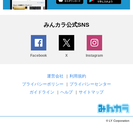
みんカラ公式SNS
Facebook
X
Instagram
運営会社
|
利用規約
プライバシーポリシー
|
プライバシーセンター
ガイドライン
|
ヘルプ
|
サイトマップ
© LY Corporation