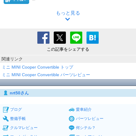
もっと見る
この記事をシェアする
関連リンク
ミニ MINI Cooper Convertible トップ
ミニ MINI Cooper Convertible パーツレビュー
nrt50さん
ブログ
愛車紹介
整備手帳
パーツレビュー
クルマレビュー
何シテル？