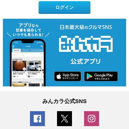
ログイン
みんカラ公式SNS