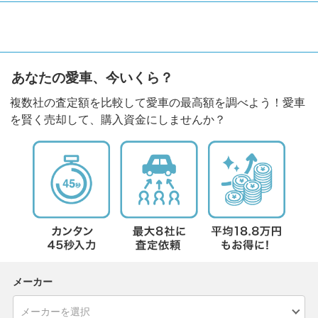
あなたの愛車、今いくら？
複数社の査定額を比較して愛車の最高額を調べよう！愛車
を賢く売却して、購入資金にしませんか？
メーカー