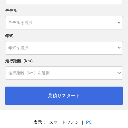
モデル
年式
走行距離（km）
見積りスタート
表示：
スマートフォン
|
PC