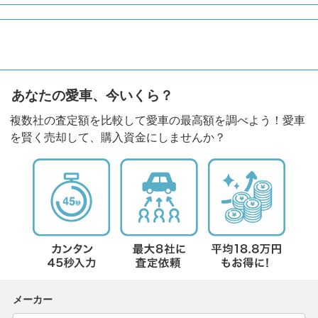
あなたの愛車、今いくら？
複数社の査定額を比較して愛車の最高額を調べよう！愛車
を賢く売却して、購入資金にしませんか？
メーカー