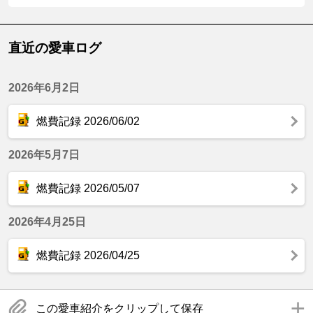
直近の愛車ログ
2026年6月2日
燃費記録 2026/06/02
2026年5月7日
燃費記録 2026/05/07
2026年4月25日
燃費記録 2026/04/25
この愛車紹介をクリップして保存