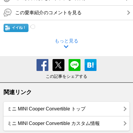
この愛車紹介のコメントを見る
イイね！
もっと見る
この記事をシェアする
関連リンク
ミニ MINI Cooper Convertible トップ
ミニ MINI Cooper Convertible カスタム情報