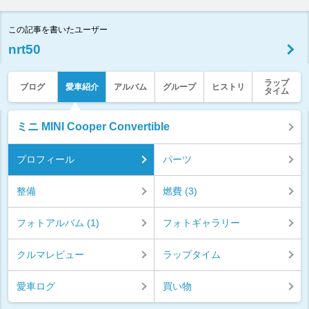
この記事を書いたユーザー
nrt50
ラップ
ブログ
愛車紹介
アルバム
グループ
ヒストリ
タイム
ミニ MINI Cooper Convertible
プロフィール
パーツ
整備
燃費 (3)
フォトアルバム (1)
フォトギャラリー
クルマレビュー
ラップタイム
愛車ログ
買い物