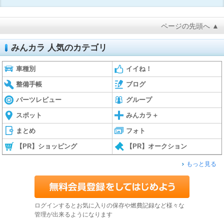
ページの先頭へ ▲
みんカラ 人気のカテゴリ
車種別
イイね！
整備手帳
ブログ
パーツレビュー
グループ
スポット
みんカラ＋
まとめ
フォト
【PR】ショッピング
【PR】オークション
もっと見る
ログインするとお気に入りの保存や燃費記録など様々な
管理が出来るようになります