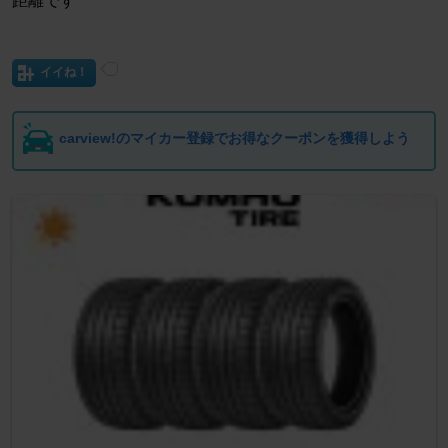
距離です
イイね！
carview!のマイカー登録でお得なクーポンを獲得しよう