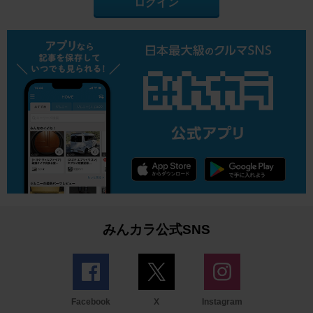
ログイン
みんカラ公式SNS
Facebook
X
Instagram