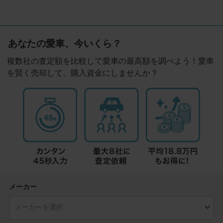
あなたの愛車、今いくら？
複数社の査定額を比較して愛車の最高額を調べよう！愛車
を賢く売却して、購入資金にしませんか？
メーカー