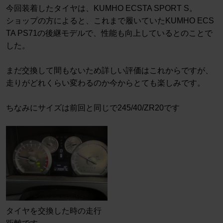
今回装着したタイヤは、KUMHO ECSTA SPORT S。
ショップの方によると、これまで履いていたKUMHO ECS
TA PS71の後継モデルで、性能も向上しているとのことで
した。
まだ交換して間もないため詳しい評価はこれからですが、
走りがどれくらい変わるのか今からとても楽しみです。
ちなみにサイズは前回と同じで245/40/ZR20です
タイヤを交換した時の走行