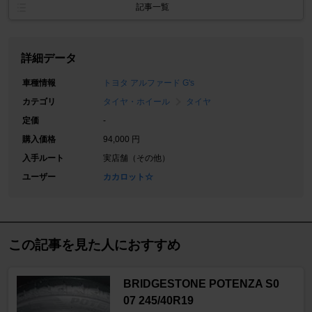
記事一覧
詳細データ
車種情報
トヨタ アルファード G's
カテゴリ
タイヤ・ホイール
タイヤ
定価
-
購入価格
94,000 円
入手ルート
実店舗（その他）
ユーザー
カカロット☆
この記事を見た人におすすめ
BRIDGESTONE POTENZA S0
07 245/40R19