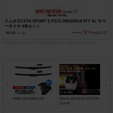
クムホ ECSTA SPORT S PS72 265/35R18 97Y XL サマ
ータイヤ 4本セット
69,120
円 （税込）
※中古価格を含んでいます。また価格情報は状況によって変動することがあります。
KIMBLADE KIMBLADE
Valenti LED BICOLOR FOGB
ULB RF