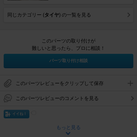
同じカテゴリー (
タイヤ
) の一覧を見る
このパーツの取り付けが
難しいと思ったら、プロに相談！
パーツ取り付け相談
このパーツレビューをクリップして保存
このパーツレビューのコメントを見る
イイね！
もっと見る