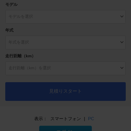
モデル
年式
走行距離（km）
見積りスタート
表示：
スマートフォン
|
PC