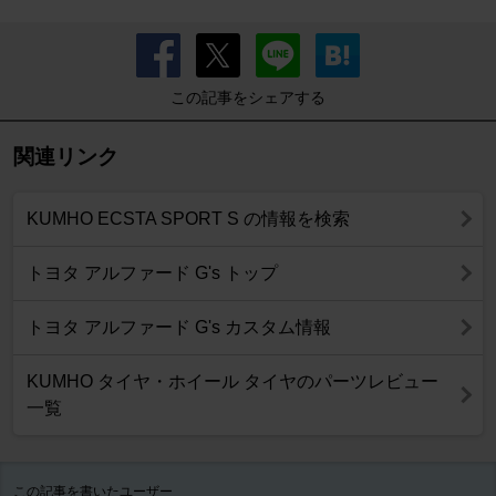
この記事をシェアする
関連リンク
KUMHO ECSTA SPORT S の情報を検索
トヨタ アルファード G's トップ
トヨタ アルファード G's カスタム情報
KUMHO タイヤ・ホイール タイヤのパーツレビュー
一覧
この記事を書いたユーザー