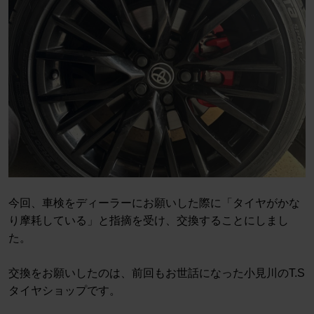
今回、車検をディーラーにお願いした際に「タイヤがかな
り摩耗している」と指摘を受け、交換することにしまし
た。
交換をお願いしたのは、前回もお世話になった小見川のT.S
タイヤショップです。