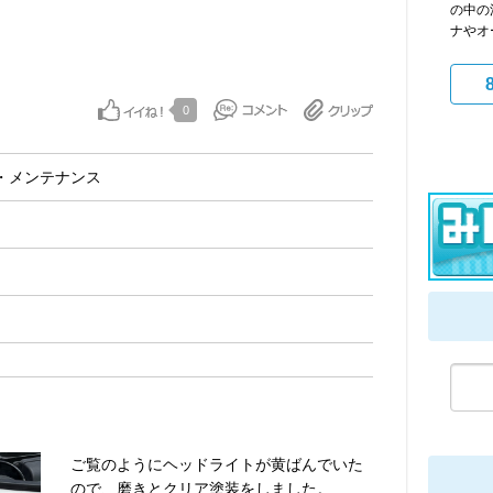
の中の
ナやオ
0
・メンテナンス
ご覧のようにヘッドライトが黄ばんでいた
ので、磨きとクリア塗装をしました。