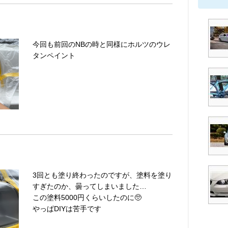
今回も前回のNBの時と同様にホルツのウレ
タンペイント
3回とも塗り終わったのですが、塗料を塗り
すぎたのか、曇ってしまいました…
この塗料5000円くらいしたのに🥺
やっぱDIYは苦手です