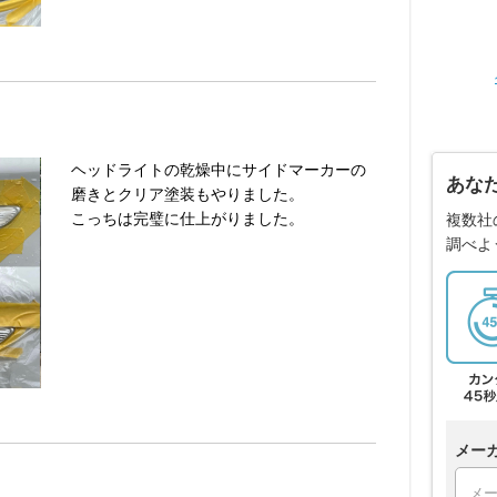
ヘッドライトの乾燥中にサイドマーカーの
あな
磨きとクリア塗装もやりました。
こっちは完璧に仕上がりました。
複数社
調べよ
メー