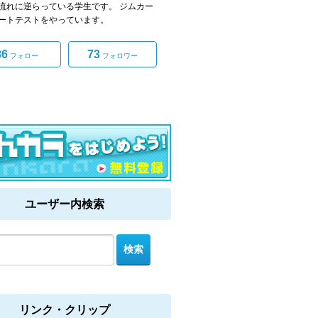
流れに逆らっている学生です。 ジムカー
ートテストをやっています。
86
73
フォロー
フォロワー
ユーザー内検索
リンク・クリップ