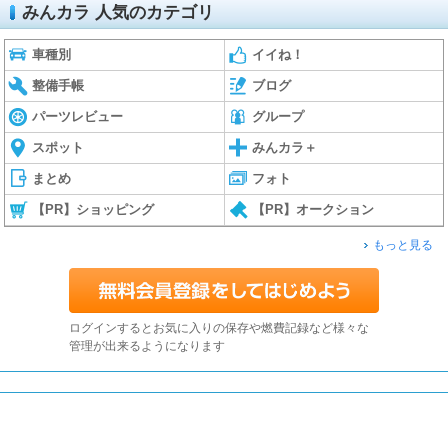
みんカラ 人気のカテゴリ
車種別
イイね！
整備手帳
ブログ
パーツレビュー
グループ
スポット
みんカラ＋
まとめ
フォト
【PR】ショッピング
【PR】オークション
もっと見る
ログインするとお気に入りの保存や燃費記録など様々な
管理が出来るようになります