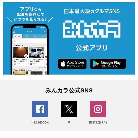
みんカラ公式SNS
Facebook
X
Instagram