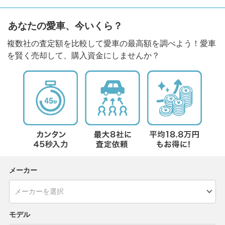
あなたの愛車、今いくら？
複数社の査定額を比較して愛車の最高額を調べよう！愛車
を賢く売却して、購入資金にしませんか？
メーカー
モデル