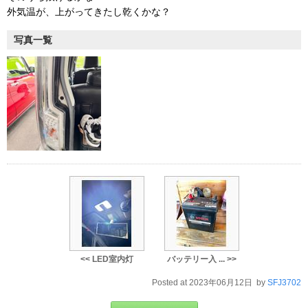
外気温が、上がってきたし乾くかな？
写真一覧
<< LED室内灯
バッテリー入 ... >>
Posted at 2023年06月12日 by
SFJ3702