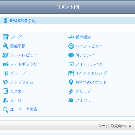
コメント(0)
SFJ3702さん
ブログ
愛車紹介
整備手帳
パーツレビュー
クルマレビュー
何シテル？
フォトギャラリー
フォトアルバム
グループ
イベントカレンダー
ラップタイム
おすすめスポット
まとめ
クリップ
フォロー
フォロワー
ユーザー内検索
ページの先頭へ ▲