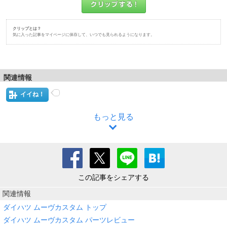
クリップとは？
気に入った記事をマイページに保存して、いつでも見られるようになります。
関連情報
イイね！
もっと見る
この記事をシェアする
関連情報
ダイハツ ムーヴカスタム トップ
ダイハツ ムーヴカスタム パーツレビュー