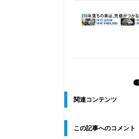
関連コンテンツ
この記事へのコメント