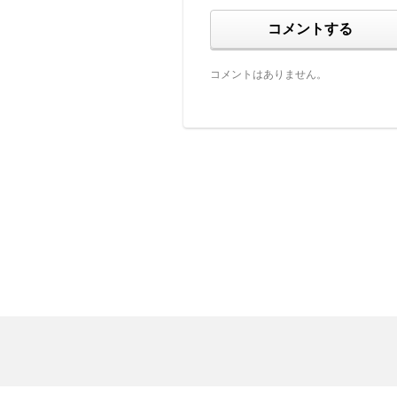
コメントする
コメントはありません。