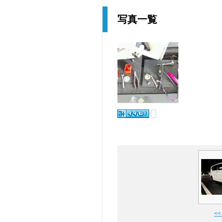
写真一覧
<