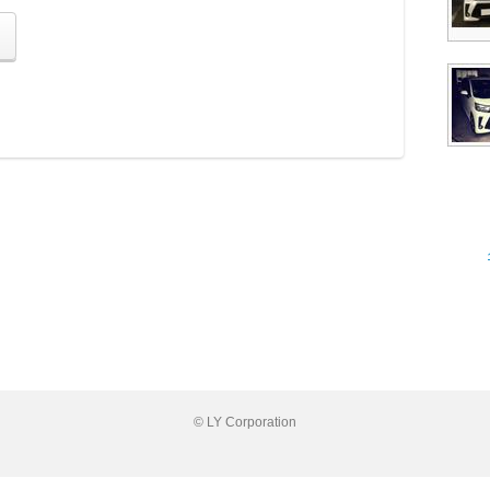
© LY Corporation