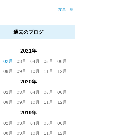
[
愛車一覧
]
過去のブログ
2021年
02月
03月
04月
05月
06月
08月
09月
10月
11月
12月
2020年
02月
03月
04月
05月
06月
08月
09月
10月
11月
12月
2019年
02月
03月
04月
05月
06月
08月
09月
10月
11月
12月