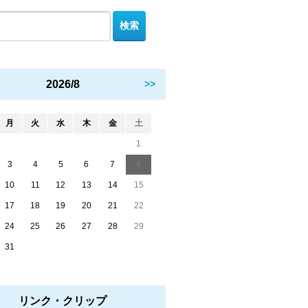
2026/8
>>
月
火
水
木
金
土
1
3
4
5
6
7
8
10
11
12
13
14
15
17
18
19
20
21
22
24
25
26
27
28
29
31
リンク・クリップ