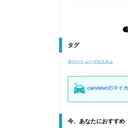
タグ
ダイハツ
ムーヴカスタム
carview!の
今、あなたにおすすめ