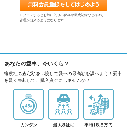
ログインするとお気に入りの保存や燃費記録など様々な
管理が出来るようになります
あなたの愛車、今いくら？
複数社の査定額を比較して愛車の最高額を調べよう！愛車
を賢く売却して、購入資金にしませんか？