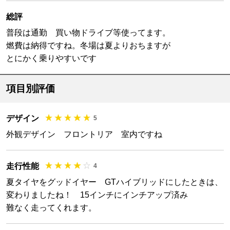
総評
普段は通勤 買い物ドライブ等使ってます。
燃費は納得ですね。冬場は夏よりおちますが
とにかく乗りやすいです
項目別評価
デザイン
5
外観デザイン フロントリア 室内ですね
走行性能
4
夏タイヤをグッドイヤー GTハイブリッドにしたときは、
変わりましたね！ 15インチにインチアップ済み
難なく走ってくれます。