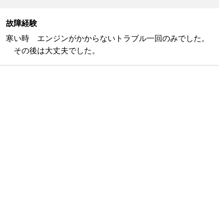
故障経験
寒い時 エンジンがかからないトラブル一回のみでした。
その後は大丈夫でした。