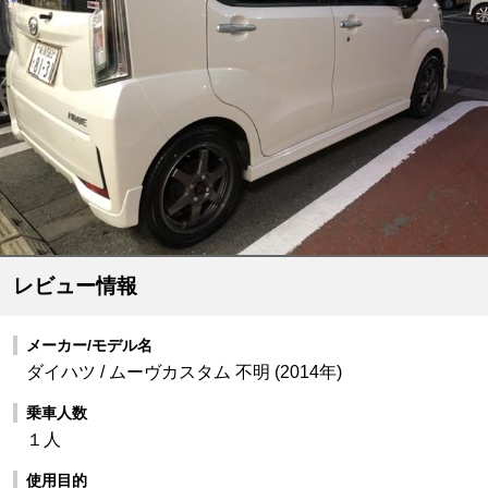
レビュー情報
メーカー/モデル名
ダイハツ / ムーヴカスタム 不明 (2014年)
乗車人数
１人
使用目的