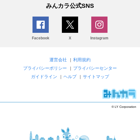
みんカラ公式SNS
Facebook
X
Instagram
運営会社
|
利用規約
プライバシーポリシー
|
プライバシーセンター
ガイドライン
|
ヘルプ
|
サイトマップ
© LY Corporation