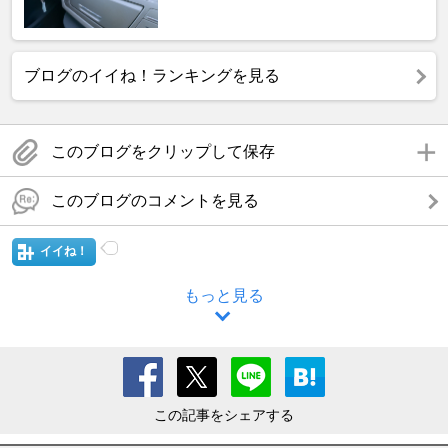
ブログのイイね！ランキングを見る
このブログをクリップして保存
このブログのコメントを見る
イイね！
もっと見る
この記事をシェアする