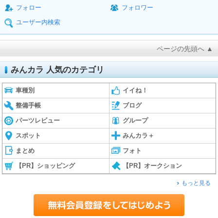
フォロー
フォロワー
ユーザー内検索
ページの先頭へ ▲
みんカラ 人気のカテゴリ
車種別
イイね！
整備手帳
ブログ
パーツレビュー
グループ
スポット
みんカラ＋
まとめ
フォト
【PR】ショッピング
【PR】オークション
もっと見る