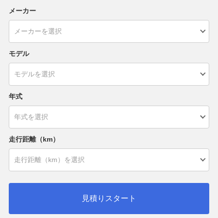
メーカー
モデル
年式
走行距離（km）
見積りスタート