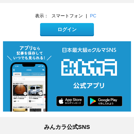
表示：
スマートフォン
|
PC
ログイン
みんカラ公式SNS