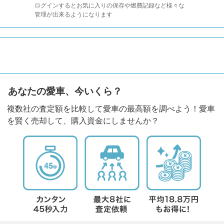
ログインするとお気に入りの保存や燃費記録など様々な
管理が出来るようになります
あなたの愛車、今いくら？
複数社の査定額を比較して愛車の最高額を調べよう！愛車
を賢く売却して、購入資金にしませんか？