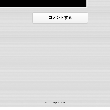
コメントする
© LY Corporation