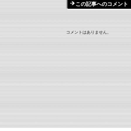
この記事へのコメント
コメントはありません。