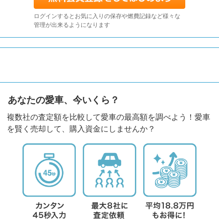
ログインするとお気に入りの保存や燃費記録など様々な
管理が出来るようになります
あなたの愛車、今いくら？
複数社の査定額を比較して愛車の最高額を調べよう！愛車
を賢く売却して、購入資金にしませんか？