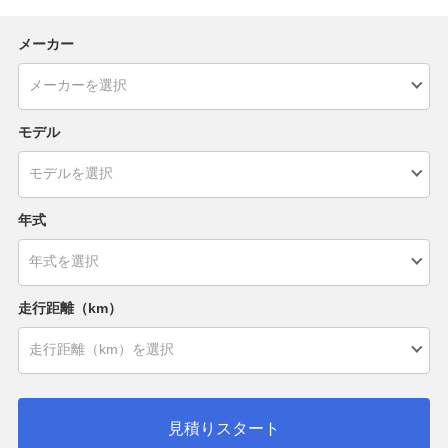
メーカー
モデル
年式
走行距離（km）
見積りスタート