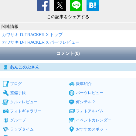
この記事をシェアする
関連情報
カワサキ D-TRACKER X トップ
カワサキ D-TRACKER X パーツレビュー
コメント(0)
あんこのぶさん
ブログ
愛車紹介
整備手帳
パーツレビュー
クルマレビュー
何シテル？
フォトギャラリー
フォトアルバム
グループ
イベントカレンダー
ラップタイム
おすすめスポット