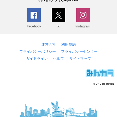
Facebook
X
Instagram
運営会社
|
利用規約
プライバシーポリシー
|
プライバシーセンター
ガイドライン
|
ヘルプ
|
サイトマップ
© LY Corporation