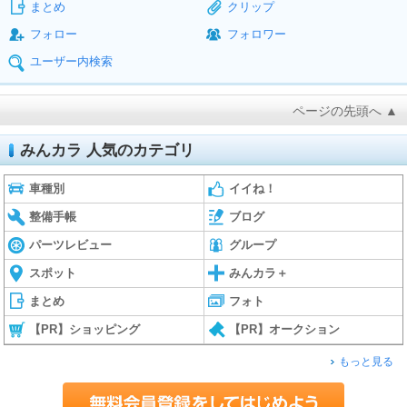
まとめ
クリップ
フォロー
フォロワー
ユーザー内検索
ページの先頭へ ▲
みんカラ 人気のカテゴリ
車種別
イイね！
整備手帳
ブログ
パーツレビュー
グループ
スポット
みんカラ＋
まとめ
フォト
【PR】ショッピング
【PR】オークション
もっと見る