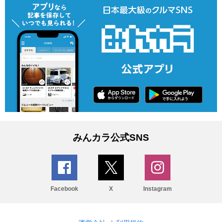
みんカラ公式SNS
Facebook
X
Instagram