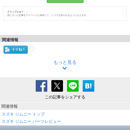
クリップとは？
気に入った記事をマイページに保存して、いつでも見られるようになります。
関連情報
イイね！
もっと見る
この記事をシェアする
関連情報
スズキ ジムニー トップ
スズキ ジムニー パーツレビュー