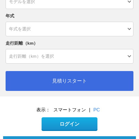
年式
走行距離（km）
見積りスタート
表示：
スマートフォン
|
PC
ログイン