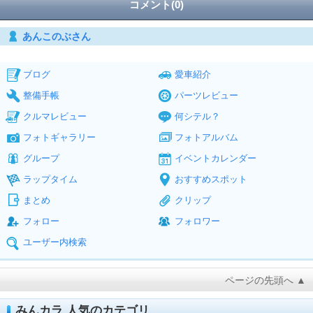
コメント(0)
あんこのぶさん
ブログ
愛車紹介
整備手帳
パーツレビュー
クルマレビュー
何シテル？
フォトギャラリー
フォトアルバム
グループ
イベントカレンダー
ラップタイム
おすすめスポット
まとめ
クリップ
フォロー
フォロワー
ユーザー内検索
ページの先頭へ ▲
みんカラ 人気のカテゴリ