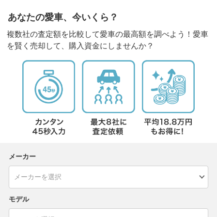
あなたの愛車、今いくら？
複数社の査定額を比較して愛車の最高額を調べよう！愛車
を賢く売却して、購入資金にしませんか？
メーカー
モデル