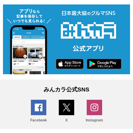
みんカラ公式SNS
Facebook
X
Instagram