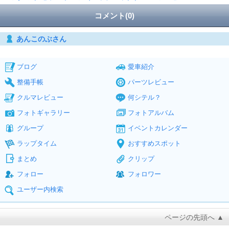
コメント(0)
あんこのぶさん
ブログ
愛車紹介
整備手帳
パーツレビュー
クルマレビュー
何シテル？
フォトギャラリー
フォトアルバム
グループ
イベントカレンダー
ラップタイム
おすすめスポット
まとめ
クリップ
フォロー
フォロワー
ユーザー内検索
ページの先頭へ ▲