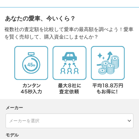
あなたの愛車、今いくら？
複数社の査定額を比較して愛車の最高額を調べよう！愛車
を賢く売却して、購入資金にしませんか？
メーカー
モデル