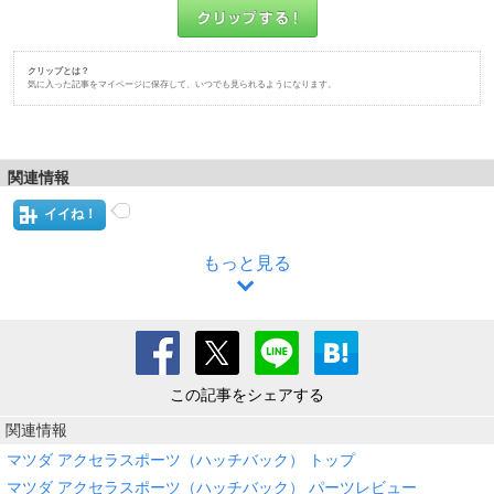
クリップとは？
気に入った記事をマイページに保存して、いつでも見られるようになります。
関連情報
イイね！
もっと見る
この記事をシェアする
関連情報
マツダ アクセラスポーツ（ハッチバック） トップ
マツダ アクセラスポーツ（ハッチバック） パーツレビュー