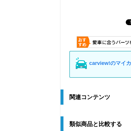
carview!の
関連コンテンツ
類似商品と比較する