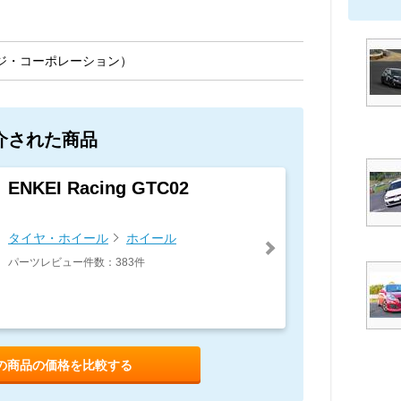
ジ・コーポレーション）
介された商品
ENKEI Racing GTC02
タイヤ・ホイール
ホイール
パーツレビュー件数：383件
の商品の価格を比較する