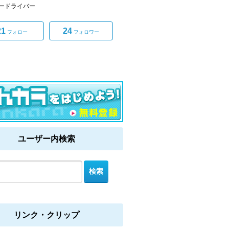
ードライバー
21
24
フォロー
フォロワー
ユーザー内検索
リンク・クリップ