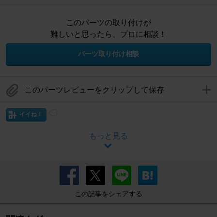
このパーツの取り付けが
難しいと思ったら、プロに相談！
パーツ取り付け相談
このパーツレビューをクリップして保存
イイね！
もっと見る
この記事をシェアする