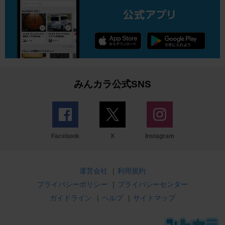
みんカラ公式SNS
Facebook
X
Instagram
運営会社
|
利用規約
プライバシーポリシー
|
プライバシーセンター
ガイドライン
|
ヘルプ
|
サイトマップ