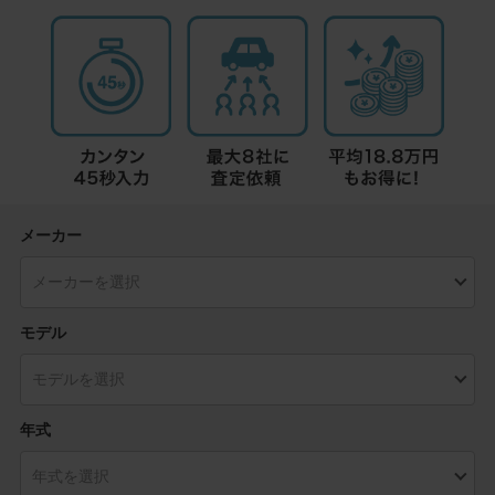
メーカー
モデル
年式