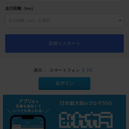
走行距離（km）
見積りスタート
表示：
スマートフォン
|
PC
ログイン