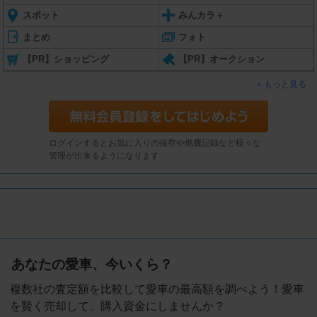
スポット
みんカラ＋
まとめ
フォト
【PR】ショッピング
【PR】オークション
もっと見る
ログインするとお気に入りの保存や燃費記録など様々な
管理が出来るようになります
あなたの愛車、今いくら？
複数社の査定額を比較して愛車の最高額を調べよう！愛車
を賢く売却して、購入資金にしませんか？