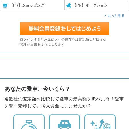
【PR】ショッピング
【PR】オークション
もっと見る
ログインするとお気に入りの保存や燃費記録など様々な
管理が出来るようになります
あなたの愛車、今いくら？
複数社の査定額を比較して愛車の最高額を調べよう！愛車
を賢く売却して、購入資金にしませんか？