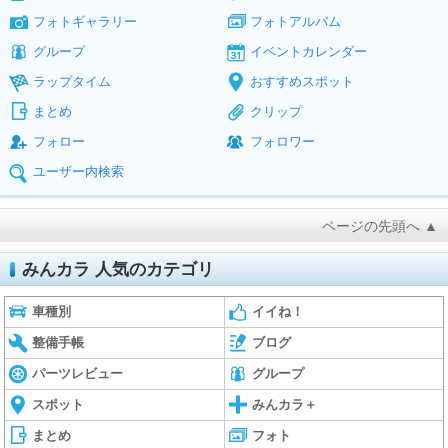
フォトギャラリー
フォトアルバム
グループ
イベントカレンダー
ラップタイム
おすすめスポット
まとめ
クリップ
フォロー
フォロワー
ユーザー内検索
ページの先頭へ ▲
みんカラ 人気のカテゴリ
車種別
イイね！
整備手帳
ブログ
パーツレビュー
グループ
スポット
みんカラ＋
まとめ
フォト