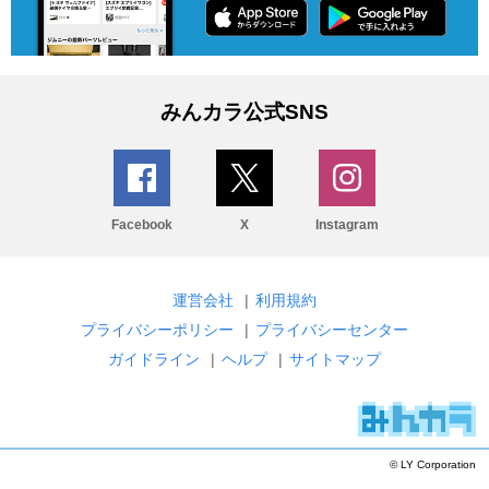
みんカラ公式SNS
Facebook
X
Instagram
運営会社
|
利用規約
プライバシーポリシー
|
プライバシーセンター
ガイドライン
|
ヘルプ
|
サイトマップ
© LY Corporation