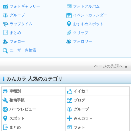
フォトギャラリー
フォトアルバム
グループ
イベントカレンダー
ラップタイム
おすすめスポット
まとめ
クリップ
フォロー
フォロワー
ユーザー内検索
ページの先頭へ ▲
みんカラ 人気のカテゴリ
車種別
イイね！
整備手帳
ブログ
パーツレビュー
グループ
スポット
みんカラ＋
まとめ
フォト