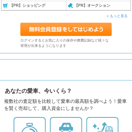
【PR】ショッピング
【PR】オークション
もっと見る
ログインするとお気に入りの保存や燃費記録など様々な
管理が出来るようになります
あなたの愛車、今いくら？
複数社の査定額を比較して愛車の最高額を調べよう！愛車
を賢く売却して、購入資金にしませんか？