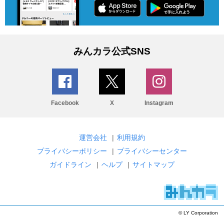
みんカラ公式SNS
Facebook
X
Instagram
運営会社
|
利用規約
プライバシーポリシー
|
プライバシーセンター
ガイドライン
|
ヘルプ
|
サイトマップ
© LY Corporation