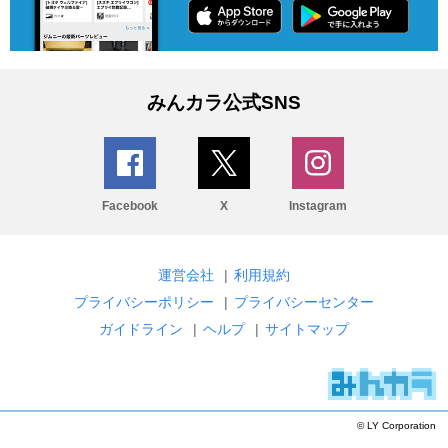
みんカラ公式SNS
Facebook
X
Instagram
運営会社
|
利用規約
プライバシーポリシー
|
プライバシーセンター
ガイドライン
|
ヘルプ
|
サイトマップ
© LY Corporation