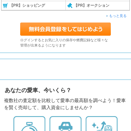
【PR】ショッピング
【PR】オークション
もっと見る
ログインするとお気に入りの保存や燃費記録など様々な
管理が出来るようになります
あなたの愛車、今いくら？
複数社の査定額を比較して愛車の最高額を調べよう！愛車
を賢く売却して、購入資金にしませんか？