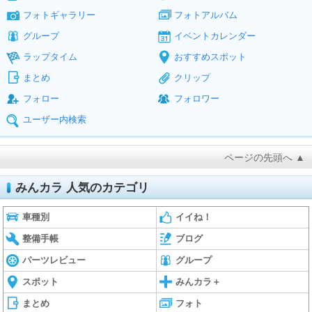
フォトギャラリー
フォトアルバム
グループ
イベントカレンダー
ラップタイム
おすすめスポット
まとめ
クリップ
フォロー
フォロワー
ユーザー内検索
ページの先頭へ ▲
みんカラ 人気のカテゴリ
車種別
イイね！
整備手帳
ブログ
パーツレビュー
グループ
スポット
みんカラ＋
まとめ
フォト