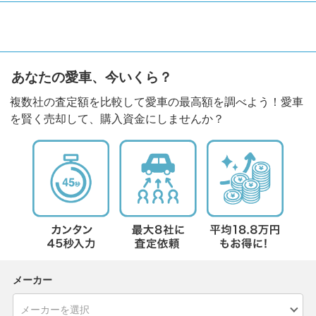
あなたの愛車、今いくら？
複数社の査定額を比較して愛車の最高額を調べよう！愛車
を賢く売却して、購入資金にしませんか？
メーカー