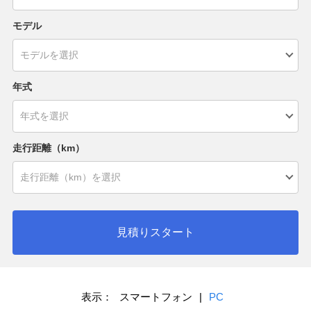
モデル
年式
走行距離（km）
見積りスタート
表示：
スマートフォン
|
PC