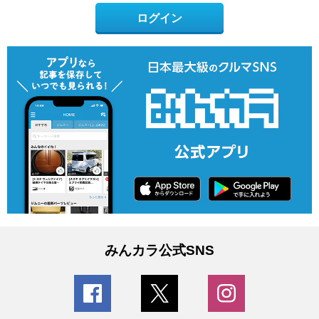
ログイン
みんカラ公式SNS