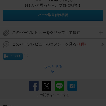
難しいと思ったら、プロに相談！
パーツ取り付け相談
このパーツレビューをクリップして保存
このパーツレビューのコメントを見る
(1件)
イイね！
もっと見る
この記事をシェアする