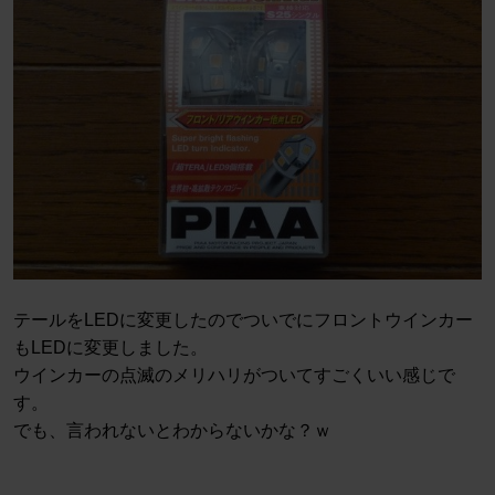
テールをLEDに変更したのでついでにフロントウインカー
もLEDに変更しました。
ウインカーの点滅のメリハリがついてすごくいい感じで
す。
でも、言われないとわからないかな？ｗ