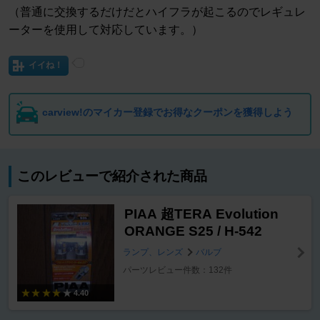
（普通に交換するだけだとハイフラが起こるのでレギュレ
ーターを使用して対応しています。）
イイね！
carview!のマイカー登録でお得なクーポンを獲得しよう
このレビューで紹介された商品
PIAA 超TERA Evolution
ORANGE S25 / H-542
ランプ、レンズ
バルブ
パーツレビュー件数：132件
4.40