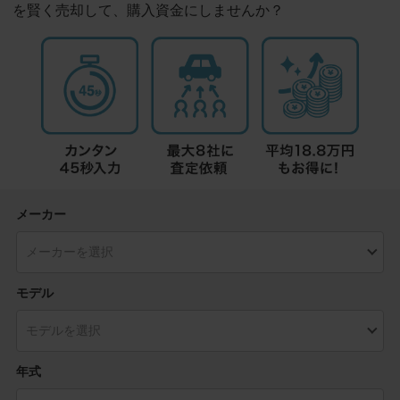
を賢く売却して、購入資金にしませんか？
メーカー
モデル
年式