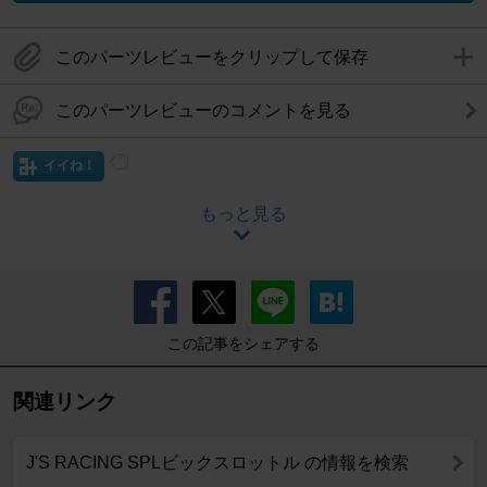
このパーツレビューをクリップして保存
このパーツレビューのコメントを見る
イイね！
もっと見る
この記事をシェアする
関連リンク
J'S RACING SPLビックスロットル の情報を検索