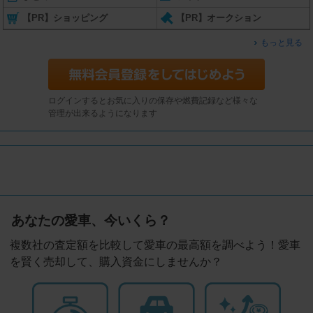
【PR】ショッピング
【PR】オークション
もっと見る
ログインするとお気に入りの保存や燃費記録など様々な
管理が出来るようになります
あなたの愛車、今いくら？
複数社の査定額を比較して愛車の最高額を調べよう！愛車
を賢く売却して、購入資金にしませんか？