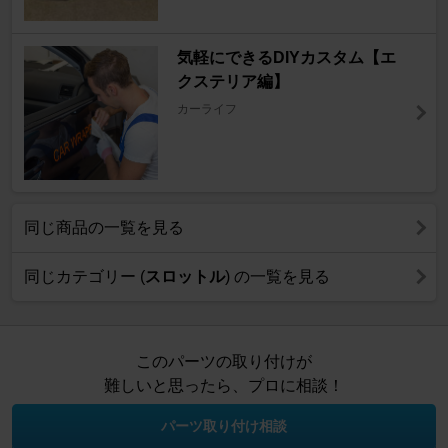
気軽にできるDIYカスタム【エ
クステリア編】
カーライフ
同じ商品の一覧を見る
同じカテゴリー (
スロットル
) の一覧を見る
このパーツの取り付けが
難しいと思ったら、プロに相談！
パーツ取り付け相談