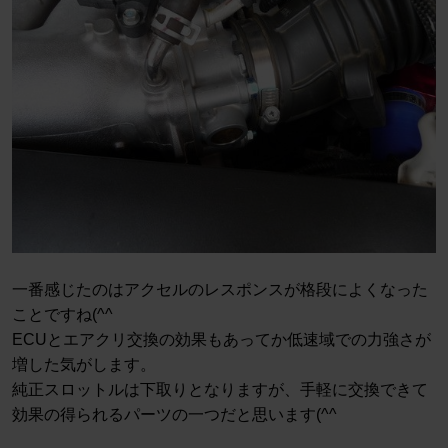
一番感じたのはアクセルのレスポンスが格段によくなった
ことですね(^^
ECUとエアクリ交換の効果もあってか低速域での力強さが
増した気がします。
純正スロットルは下取りとなりますが、手軽に交換できて
効果の得られるパーツの一つだと思います(^^