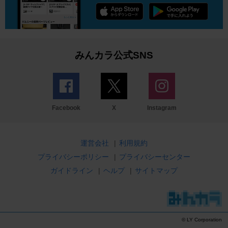
みんカラ公式SNS
Facebook
X
Instagram
運営会社
|
利用規約
プライバシーポリシー
|
プライバシーセンター
ガイドライン
|
ヘルプ
|
サイトマップ
© LY Corporation