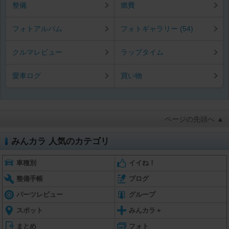
整備
燃費
フォトアルバム
フォトギャラリー (54)
クルマレビュー
ラップタイム
愛車ログ
買い物
ページの先頭へ ▲
みんカラ 人気のカテゴリ
車種別
イイね！
整備手帳
ブログ
パーツレビュー
グループ
スポット
みんカラ＋
まとめ
フォト