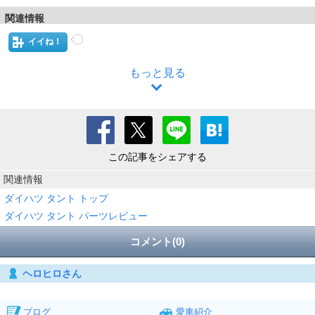
関連情報
イイね！
もっと見る
この記事をシェアする
関連情報
ダイハツ タント トップ
ダイハツ タント パーツレビュー
コメント(0)
ヘロヒロさん
ブログ
愛車紹介