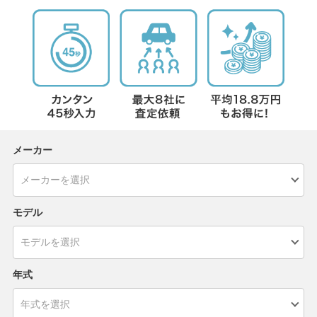
メーカー
モデル
年式