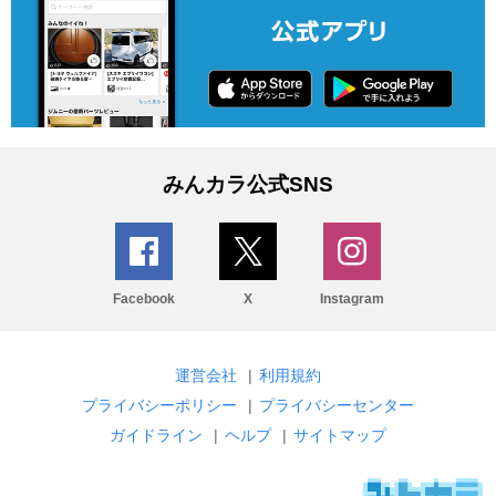
みんカラ公式SNS
Facebook
X
Instagram
運営会社
|
利用規約
プライバシーポリシー
|
プライバシーセンター
ガイドライン
|
ヘルプ
|
サイトマップ