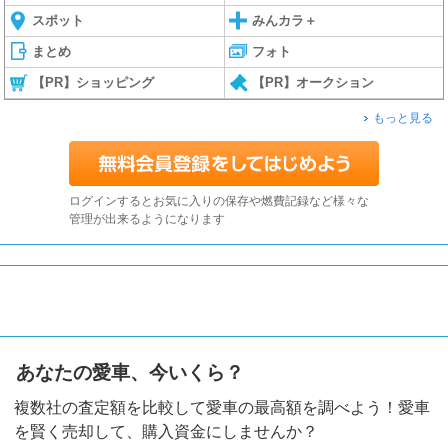
スポット
みんカラ＋
まとめ
フォト
【PR】ショッピング
【PR】オークション
もっと見る
ログインするとお気に入りの保存や燃費記録など様々な
管理が出来るようになります
あなたの愛車、今いくら？
複数社の査定額を比較して愛車の最高額を調べよう！愛車
を賢く売却して、購入資金にしませんか？