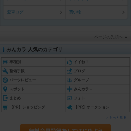
愛車ログ
買い物
ページの先頭へ ▲
みんカラ 人気のカテゴリ
車種別
イイね！
整備手帳
ブログ
パーツレビュー
グループ
スポット
みんカラ＋
まとめ
フォト
【PR】ショッピング
【PR】オークション
もっと見る