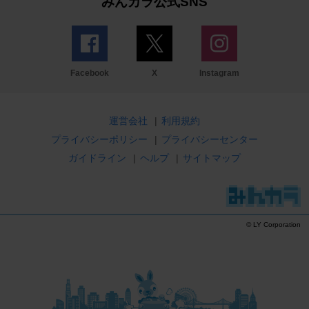
みんカラ公式SNS
Facebook
X
Instagram
運営会社
|
利用規約
プライバシーポリシー
|
プライバシーセンター
ガイドライン
|
ヘルプ
|
サイトマップ
© LY Corporation