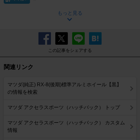
もっと見る
この記事をシェアする
関連リンク
マツダ(純正) RX-8(後期)標準アルミホイール【黒】
の情報を検索
マツダ アクセラスポーツ（ハッチバック） トップ
マツダ アクセラスポーツ（ハッチバック） カスタム
情報