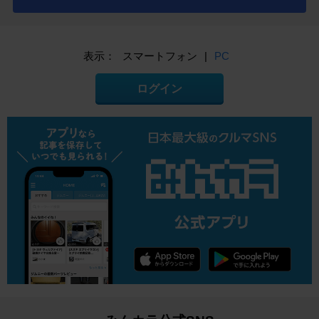
表示：
スマートフォン
|
PC
ログイン