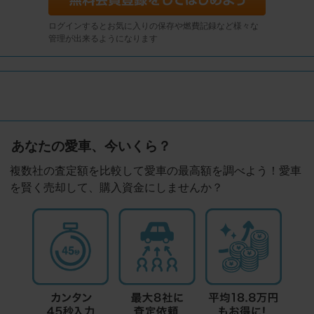
ログインするとお気に入りの保存や燃費記録など様々な
管理が出来るようになります
あなたの愛車、今いくら？
複数社の査定額を比較して愛車の最高額を調べよう！愛車
を賢く売却して、購入資金にしませんか？