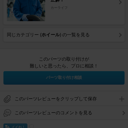
カーライフ
同じカテゴリー (
ホイール
) の一覧を見る
このパーツの取り付けが
難しいと思ったら、プロに相談！
パーツ取り付け相談
このパーツレビューをクリップして保存
このパーツレビューのコメントを見る
イイね！