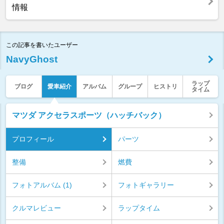
情報
この記事を書いたユーザー
NavyGhost
ラップ
ブログ
愛車紹介
アルバム
グループ
ヒストリ
タイム
マツダ アクセラスポーツ（ハッチバック）
プロフィール
パーツ
整備
燃費
フォトアルバム (1)
フォトギャラリー
クルマレビュー
ラップタイム