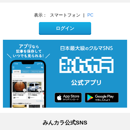
表示：
スマートフォン
|
PC
ログイン
みんカラ公式SNS