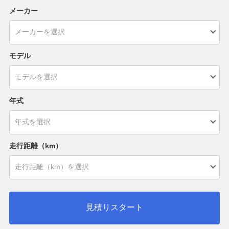
メーカー
モデル
年式
走行距離（km）
見積りスタート