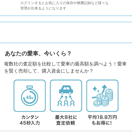
ログインするとお気に入りの保存や燃費記録など様々な
管理が出来るようになります
あなたの愛車、今いくら？
複数社の査定額を比較して愛車の最高額を調べよう！愛車
を賢く売却して、購入資金にしませんか？