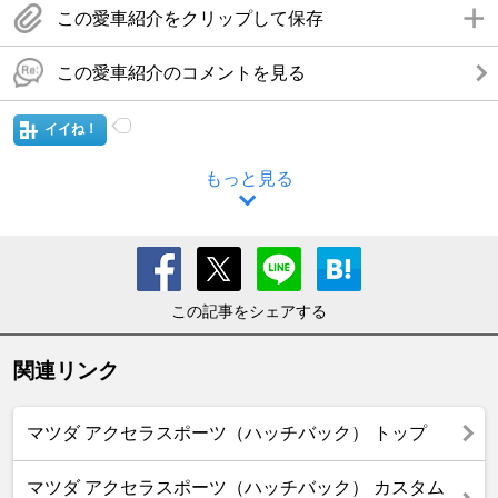
この愛車紹介をクリップして保存
この愛車紹介のコメントを見る
イイね！
もっと見る
この記事をシェアする
関連リンク
マツダ アクセラスポーツ（ハッチバック） トップ
マツダ アクセラスポーツ（ハッチバック） カスタム