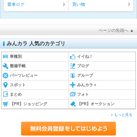
愛車ログ
買い物
ページの先頭へ ▲
みんカラ 人気のカテゴリ
車種別
イイね！
整備手帳
ブログ
パーツレビュー
グループ
スポット
みんカラ＋
まとめ
フォト
【PR】ショッピング
【PR】オークション
もっと見る