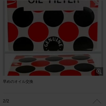
早めのオイル交換
2/2