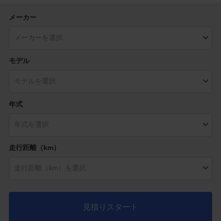
メーカー
モデル
年式
走行距離（km）
見積りスタート