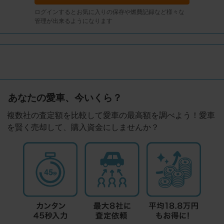
ログインするとお気に入りの保存や燃費記録など様々な
管理が出来るようになります
あなたの愛車、今いくら？
複数社の査定額を比較して愛車の最高額を調べよう！愛車
を賢く売却して、購入資金にしませんか？