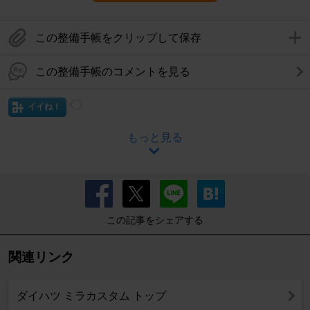
この整備手帳をクリップして保存
この整備手帳のコメントを見る
イイね！
もっと見る
この記事をシェアする
関連リンク
ダイハツ ミラカスタム トップ