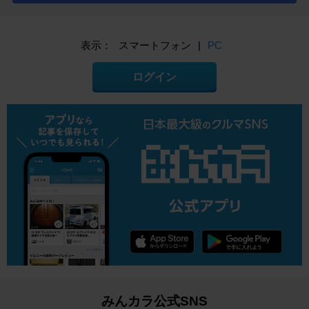
表示：
スマートフォン
|
PC
ログイン
みんカラ公式SNS