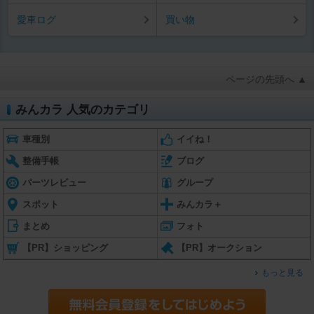
愛車ログ
買い物
ページの先頭へ ▲
みんカラ 人気のカテゴリ
車種別
イイね！
整備手帳
ブログ
パーツレビュー
グループ
スポット
みんカラ＋
まとめ
フォト
【PR】ショッピング
【PR】オークション
もっと見る