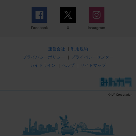
Facebook
X
Instagram
運営会社
|
利用規約
プライバシーポリシー
|
プライバシーセンター
ガイドライン
|
ヘルプ
|
サイトマップ
© LY Corporation