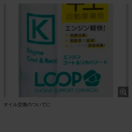
オイル交換のついでに