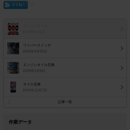
イイね！
エンジンオイル
2026年5月4日
ワイパースイッチ
2026年4月25日
エンジンオイル交換
2026年3月9日
オイル交換
2025年12月7日
記事一覧
作業データ