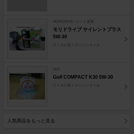
MORIDRIVE / ルート産業
モリドライブ サイレントプラス
5W-30
ケミカル系 > エンジンオイル
Gulf
Gulf COMPACT K30 5W-30
ケミカル系 > エンジンオイル
人気商品をもっと見る