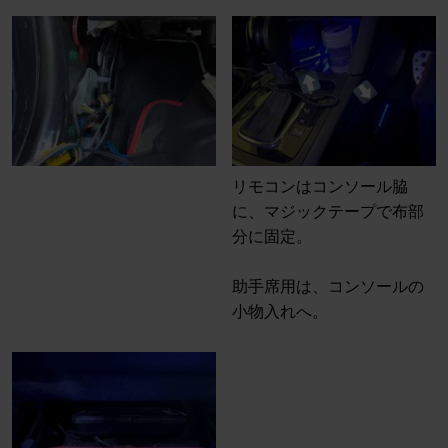
リモコンはコンソール脇
に、マジックテープで布部
分に固定。
助手席用は、コンソールの
小物入れへ。