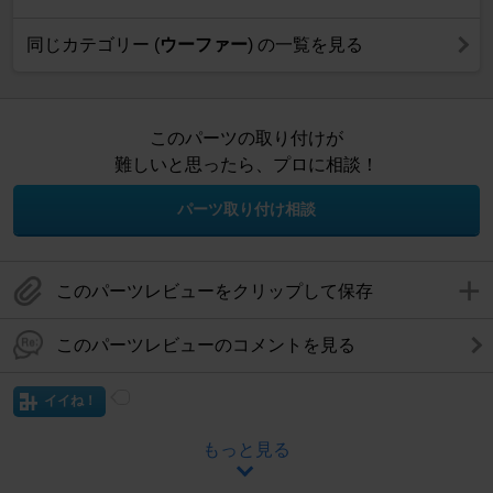
同じカテゴリー (
ウーファー
) の一覧を見る
このパーツの取り付けが
難しいと思ったら、プロに相談！
パーツ取り付け相談
このパーツレビューをクリップして保存
このパーツレビューのコメントを見る
イイね！
もっと見る