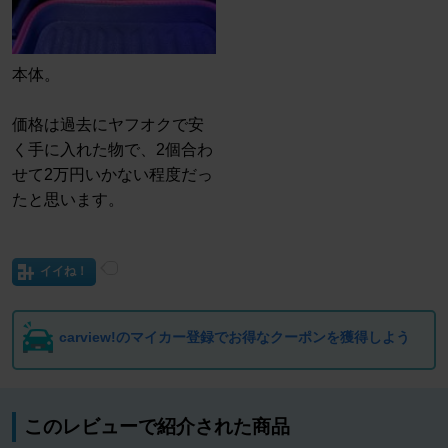
本体。
価格は過去にヤフオクで安
く手に入れた物で、2個合わ
せて2万円いかない程度だっ
たと思います。
イイね！
carview!のマイカー登録でお得なクーポンを獲得しよう
このレビューで紹介された商品