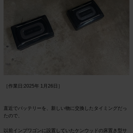
［作業日:2025年 1月26日］
直近でバッテリーを、新しい物に交換したタイミングだっ
たので、
以前インプワゴンに設置していたケンウッドの床置き型サ