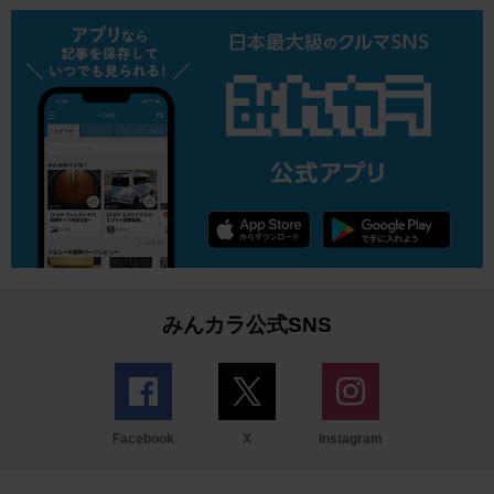
みんカラ公式SNS
Facebook
X
Instagram