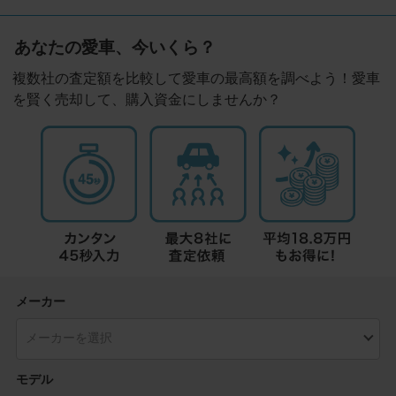
あなたの愛車、今いくら？
複数社の査定額を比較して愛車の最高額を調べよう！愛車
を賢く売却して、購入資金にしませんか？
メーカー
モデル