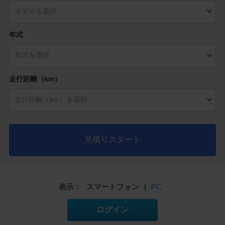
年式
走行距離（km）
見積りスタート
表示：
スマートフォン
|
PC
ログイン