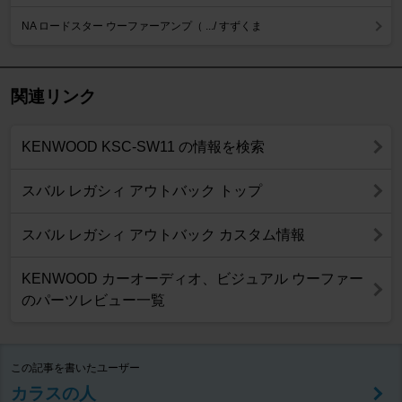
NA ロードスター ウーファーアンプ（ .../ すずくま
関連リンク
KENWOOD KSC-SW11 の情報を検索
スバル レガシィ アウトバック トップ
スバル レガシィ アウトバック カスタム情報
KENWOOD カーオーディオ、ビジュアル ウーファー
のパーツレビュー一覧
この記事を書いたユーザー
カラスの人