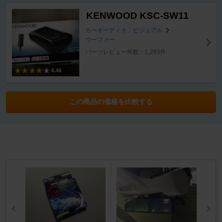
KENWOOD KSC-SW11
カーオーディオ、ビジュアル
ウーファー
パーツレビュー件数：1,283件
4.46
この商品の価格を比較する