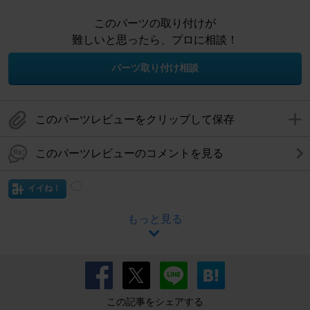
このパーツの取り付けが
難しいと思ったら、プロに相談！
パーツ取り付け相談
このパーツレビューをクリップして保存
このパーツレビューのコメントを見る
イイね！
もっと見る
この記事をシェアする