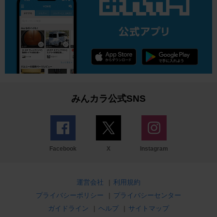
みんカラ公式SNS
Facebook
X
Instagram
運営会社
|
利用規約
プライバシーポリシー
|
プライバシーセンター
ガイドライン
|
ヘルプ
|
サイトマップ