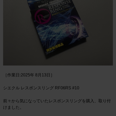
［作業日:2025年 8月13日］
シエクル レスポンスリング RF06RS #10
前々から気になっていたレスポンスリングを購入、取り付
けました。