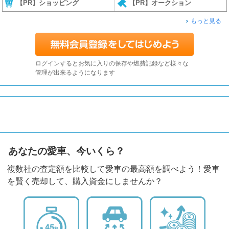
【PR】ショッピング
【PR】オークション
もっと見る
ログインするとお気に入りの保存や燃費記録など様々な
管理が出来るようになります
あなたの愛車、今いくら？
複数社の査定額を比較して愛車の最高額を調べよう！愛車
を賢く売却して、購入資金にしませんか？