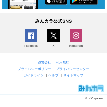
みんカラ公式SNS
Facebook
X
Instagram
運営会社
|
利用規約
プライバシーポリシー
|
プライバシーセンター
ガイドライン
|
ヘルプ
|
サイトマップ
© LY Corporation